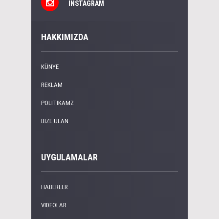
INSTAGRAM
HAKKIMIZDA
KÜNYE
REKLAM
POLITIKAMZ
BIZE ULAN
UYGULAMALAR
HABERLER
VIDEOLAR