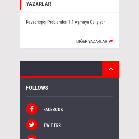
YAZARLAR
Kayserispor Problemleri 1-1 Aşmaya Çalışıyor
DIĞER YAZARLAR
FOLLOWS
FACEBOOK
TWITTER