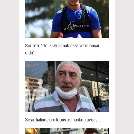
Sörloth: "Gol kralı olmak ekstra bir başarı
oldu"
Seyir halindeki otobüste maske kavgası...