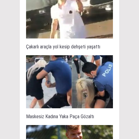
Çakarlı araçla yol kesip dehşeti yaşattı
Maskesiz Kadına Yaka Paça Gözaltı