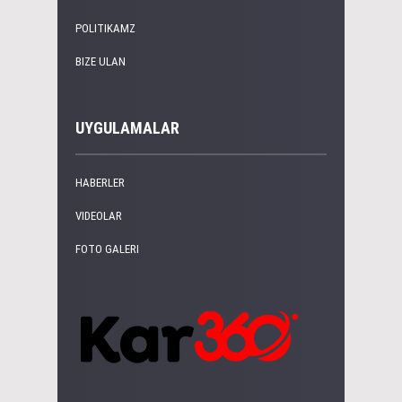
POLITIKAMZ
BIZE ULAN
UYGULAMALAR
HABERLER
VIDEOLAR
FOTO GALERI