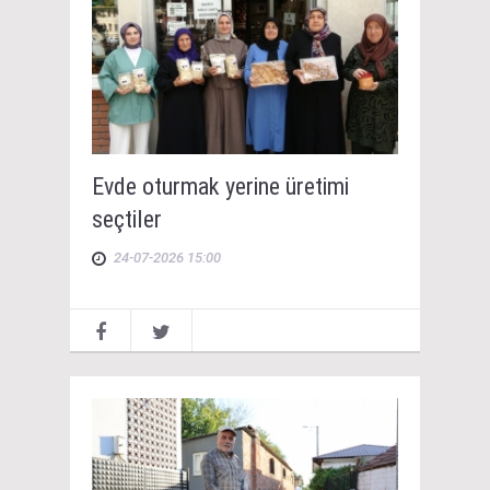
Evde oturmak yerine üretimi
seçtiler
24-07-2026 15:00