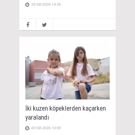
03-08-2026 14:56
İki kuzen köpeklerden kaçarken
yaralandı
03-08-2026 10:09