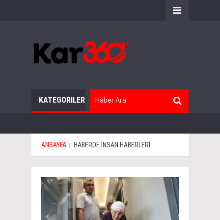
KATEGORILER
ANSAYFA
|
HABERDE İNSAN HABERLERİ