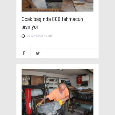
Ocak başında 800 lahmacun
pişiriyor
29-07-2026 11:56