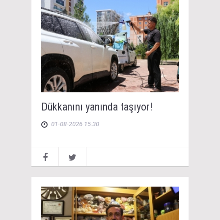
Dükkanını yanında taşıyor!
01-08-2026 15:30