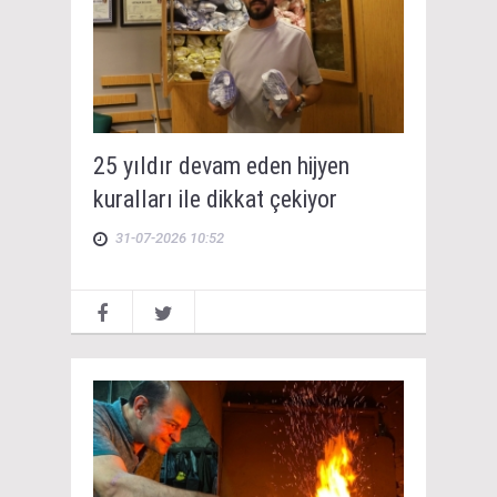
25 yıldır devam eden hijyen
kuralları ile dikkat çekiyor
31-07-2026 10:52