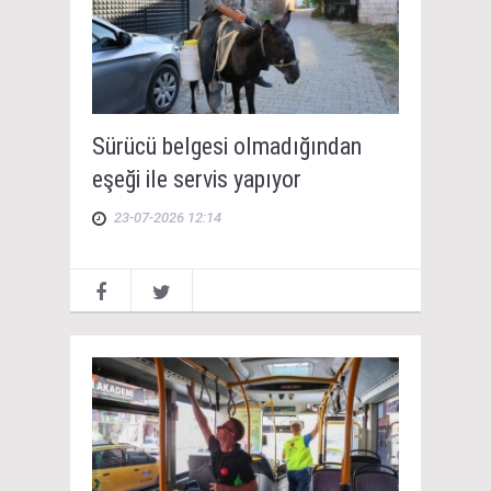
Sürücü belgesi olmadığından
eşeği ile servis yapıyor
23-07-2026 12:14