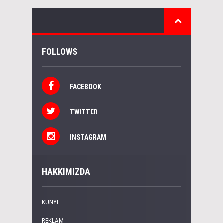
FOLLOWS
FACEBOOK
TWITTER
INSTAGRAM
HAKKIMIZDA
KÜNYE
REKLAM