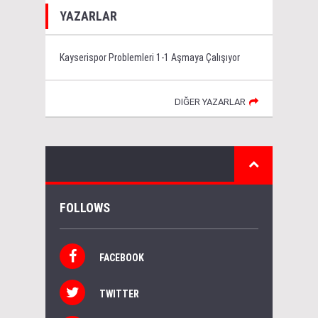
YAZARLAR
Kayserispor Problemleri 1-1 Aşmaya Çalışıyor
DIĞER YAZARLAR
FOLLOWS
FACEBOOK
TWITTER