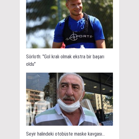
Sörloth: "Gol kralı olmak ekstra bir başarı
oldu"
Seyir halindeki otobüste maske kavgası...