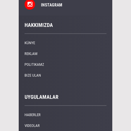
INSTAGRAM
HAKKIMIZDA
KÜNYE
REKLAM
POLITIKAMZ
BIZE ULAN
UYGULAMALAR
HABERLER
VIDEOLAR