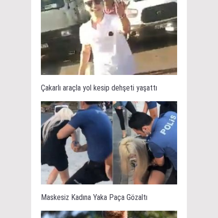
Çakarlı araçla yol kesip dehşeti yaşattı
Maskesiz Kadına Yaka Paça Gözaltı