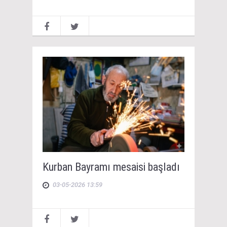
Kurban Bayramı mesaisi başladı
03-05-2026 13:59