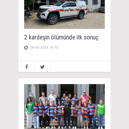
2 kardeşin ölümünde ilk sonuç
06-05-2026 16:13