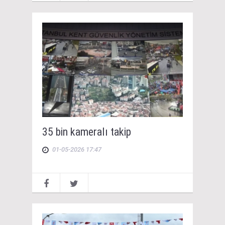
35 bin kameralı takip
01-05-2026 17:47