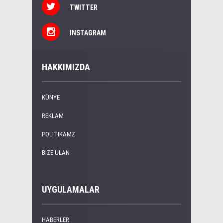
TWITTER
INSTAGRAM
HAKKIMIZDA
KÜNYE
REKLAM
POLITIKAMZ
BIZE ULAN
UYGULAMALAR
HABERLER