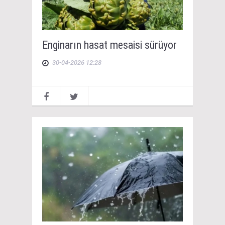
Enginarın hasat mesaisi sürüyor
30-04-2026 12:28