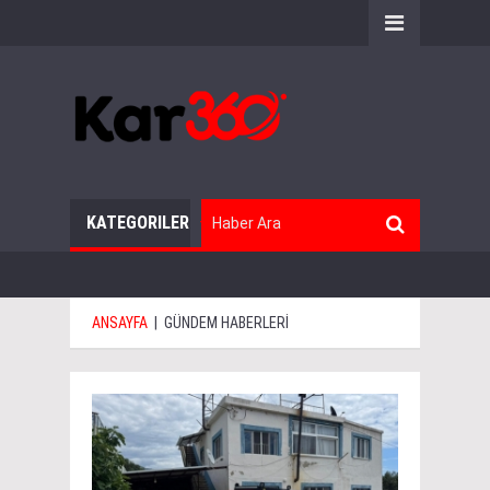
KATEGORILER
ANSAYFA
|
GÜNDEM HABERLERİ