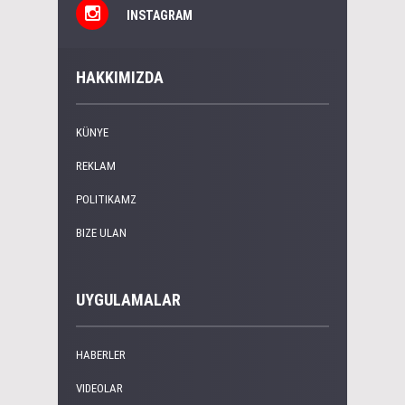
INSTAGRAM
HAKKIMIZDA
KÜNYE
REKLAM
POLITIKAMZ
BIZE ULAN
UYGULAMALAR
HABERLER
VIDEOLAR