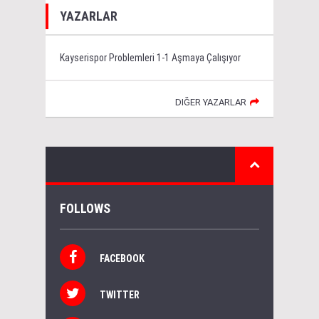
YAZARLAR
Kayserispor Problemleri 1-1 Aşmaya Çalışıyor
DIĞER YAZARLAR
FOLLOWS
FACEBOOK
TWITTER