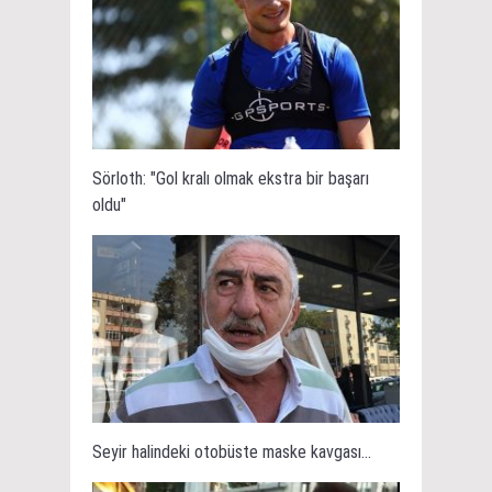
Sörloth: "Gol kralı olmak ekstra bir başarı
oldu"
Seyir halindeki otobüste maske kavgası...