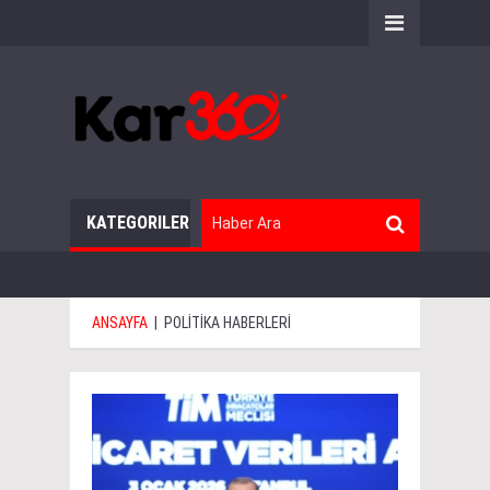
KATEGORILER
ANSAYFA
|
POLİTİKA HABERLERİ