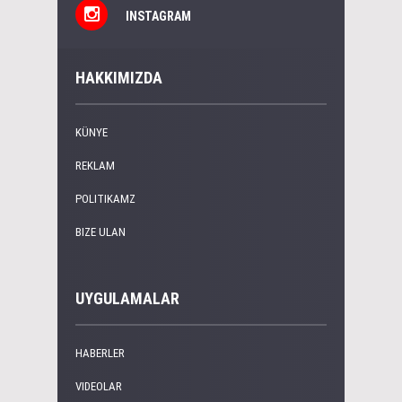
INSTAGRAM
HAKKIMIZDA
KÜNYE
REKLAM
POLITIKAMZ
BIZE ULAN
UYGULAMALAR
HABERLER
VIDEOLAR