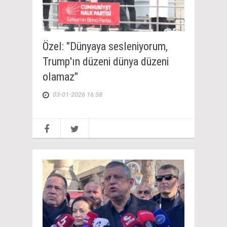
Özel: "Dünyaya sesleniyorum,
Trump'ın düzeni dünya düzeni
olamaz"
03-01-2026 16:58