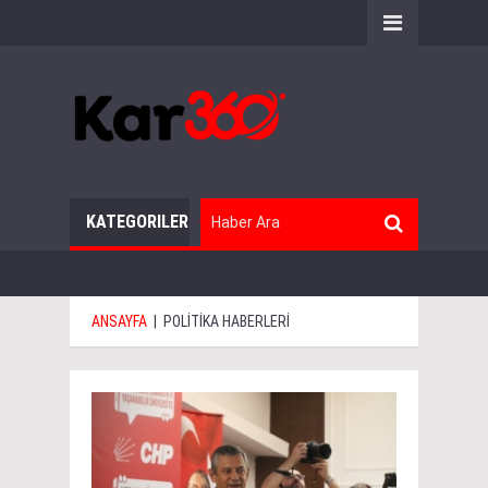
KATEGORILER
ANSAYFA
|
POLİTİKA HABERLERİ