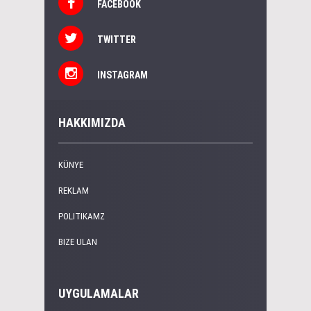
FACEBOOK
TWITTER
INSTAGRAM
HAKKIMIZDA
KÜNYE
REKLAM
POLITIKAMZ
BIZE ULAN
UYGULAMALAR