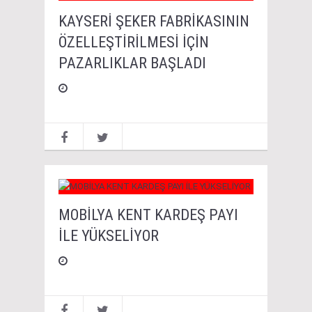
KAYSERİ ŞEKER FABRİKASININ
ÖZELLEŞTİRİLMESİ İÇİN
PAZARLIKLAR BAŞLADI
MOBİLYA KENT KARDEŞ PAYI
İLE YÜKSELİYOR