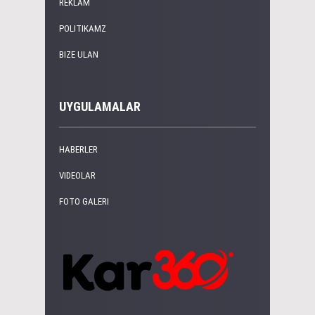
REKLAM
POLITIKAMZ
BIZE ULAN
UYGULAMALAR
HABERLER
VIDEOLAR
FOTO GALERI