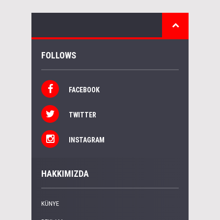
FOLLOWS
FACEBOOK
TWITTER
INSTAGRAM
HAKKIMIZDA
KÜNYE