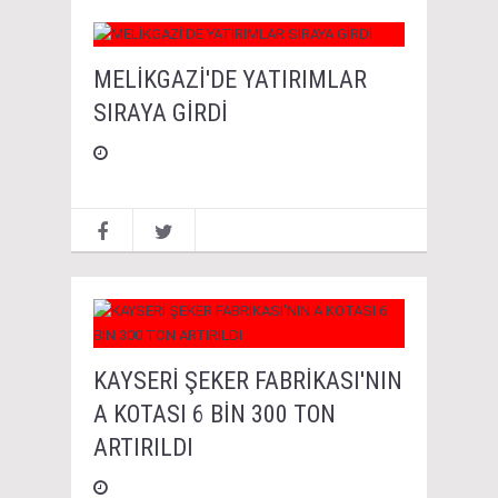
MELİKGAZİ'DE YATIRIMLAR
SIRAYA GİRDİ
KAYSERİ ŞEKER FABRİKASI'NIN
A KOTASI 6 BİN 300 TON
ARTIRILDI