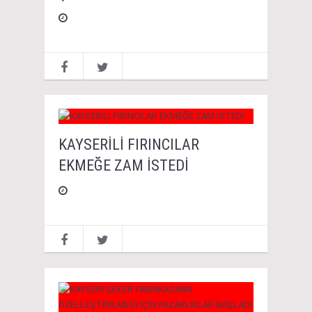
KAYSERİLİ FIRINCILAR
EKMEĞE ZAM İSTEDİ