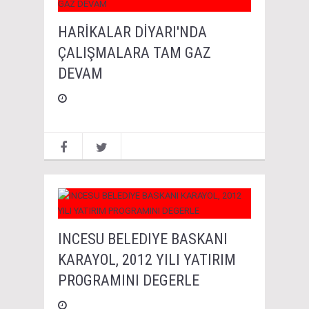
HARİKALAR DİYARI'NDA
ÇALIŞMALARA TAM GAZ
DEVAM
INCESU BELEDIYE BASKANI
KARAYOL, 2012 YILI YATIRIM
PROGRAMINI DEGERLE