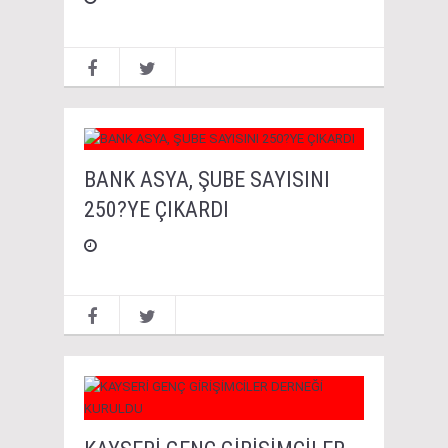
BANK ASYA, ŞUBE SAYISINI
250?YE ÇIKARDI