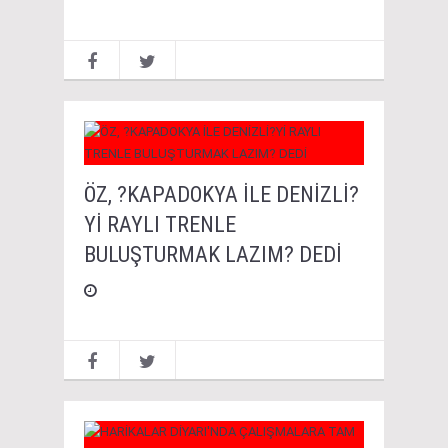
ÖZ, ?KAPADOKYA İLE DENİZLİ?
Yİ RAYLI TRENLE
BULUŞTURMAK LAZIM? DEDİ