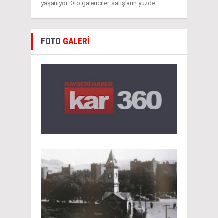
yaşanıyor. Oto galericiler, satışların yüzde
FOTO
GALERİ