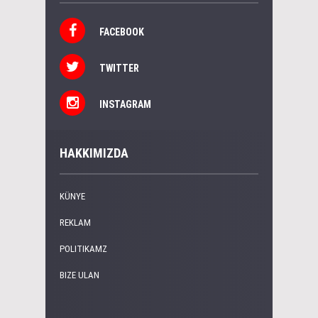
FACEBOOK
TWITTER
INSTAGRAM
HAKKIMIZDA
KÜNYE
REKLAM
POLITIKAMZ
BIZE ULAN