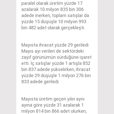
paralel olarak üretim yüzde 17
azalarak 10 milyon 835 bin 306
adede inerken, toplam satışlar da
yüzde 15 düşüşle 10 milyon 993
bin 482 adet olarak gerçekleşti.
Mayısta ihracat yüzde 29 geriledi
Mayıs ayı verileri de sektördeki
zayıf görünümün sürdüğüne işaret
etti. İç satışlar yüzde 1 artışla 852
bin 837 adede yükselirken, ihracat
yüzde 29 düşüşle 1 milyon 276 bin
833 adede geriledi.
Mayısta üretim geçen yılın aynı
ayına göre yüzde 31 azalarak 1
milyon 814 bin 866 adet olurken,