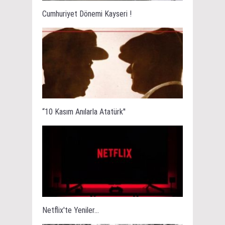
Cumhuriyet Dönemi Kayseri !
“10 Kasım Anılarla Atatürk''
Netflix'te Yeniler...