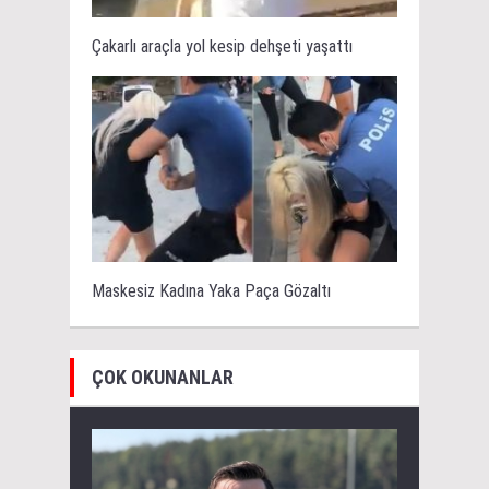
Çakarlı araçla yol kesip dehşeti yaşattı
Maskesiz Kadına Yaka Paça Gözaltı
ÇOK OKUNANLAR