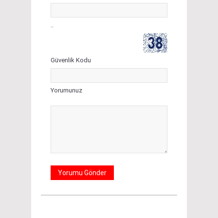
..
Güvenlik Kodu
Yorumunuz