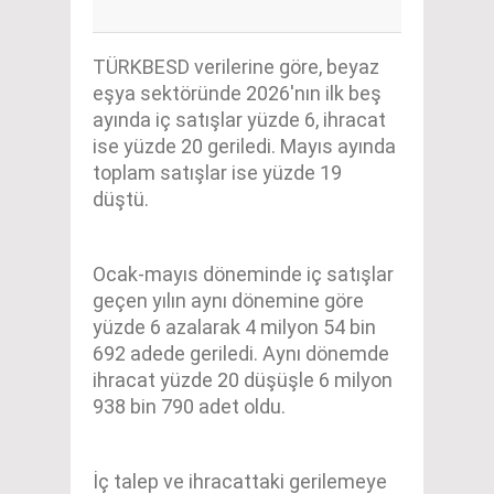
TÜRKBESD verilerine göre, beyaz
eşya sektöründe 2026'nın ilk beş
ayında iç satışlar yüzde 6, ihracat
ise yüzde 20 geriledi. Mayıs ayında
toplam satışlar ise yüzde 19
düştü.
Ocak-mayıs döneminde iç satışlar
geçen yılın aynı dönemine göre
yüzde 6 azalarak 4 milyon 54 bin
692 adede geriledi. Aynı dönemde
ihracat yüzde 20 düşüşle 6 milyon
938 bin 790 adet oldu.
İç talep ve ihracattaki gerilemeye