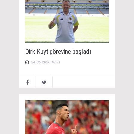
Dirk Kuyt görevine başladı
24-06-2026 18:31