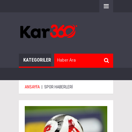
KATEGORILER
ANSAYFA
|
SPOR HABERLERİ