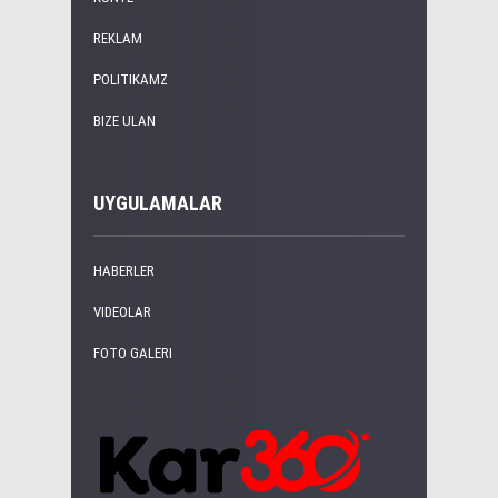
REKLAM
POLITIKAMZ
BIZE ULAN
UYGULAMALAR
HABERLER
VIDEOLAR
FOTO GALERI