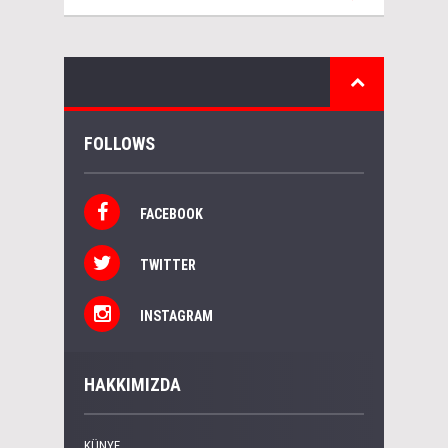
FOLLOWS
FACEBOOK
TWITTER
INSTAGRAM
HAKKIMIZDA
KÜNYE