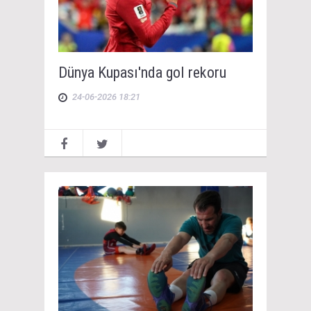
Dünya Kupası'nda gol rekoru
24-06-2026 18:21