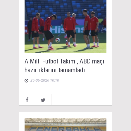
A Milli Futbol Takımı, ABD maçı
hazırlıklarını tamamladı
25-06-2026 10:10