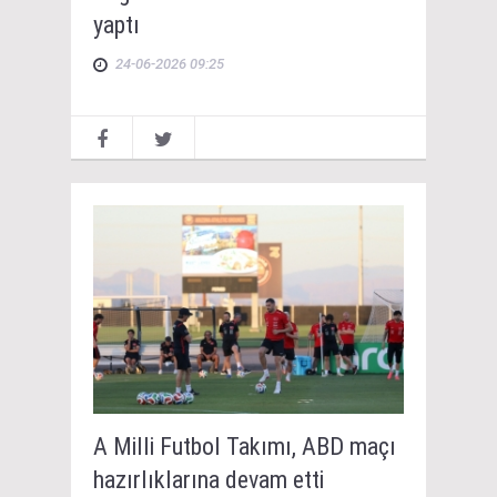
yaptı
24-06-2026 09:25
A Milli Futbol Takımı, ABD maçı
hazırlıklarına devam etti