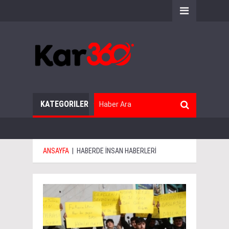
KATEGORILER
ANSAYFA
|
HABERDE İNSAN HABERLERİ