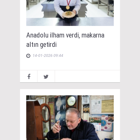
Anadolu ilham verdi, makarna
altın getirdi
14-01-2026 09:44