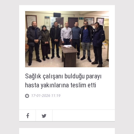
Sağlık çalışanı bulduğu parayı
hasta yakınlarına teslim etti
17-01-2026 11:19