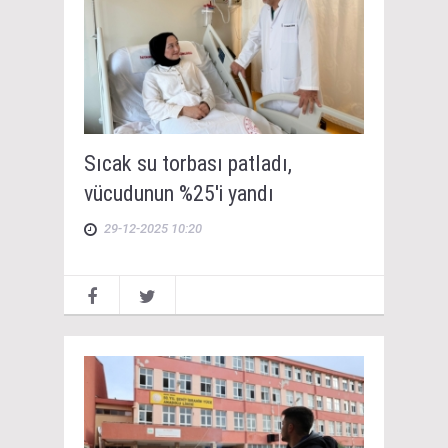
Sıcak su torbası patladı,
vücudunun %25'i yandı
29-12-2025 10:20