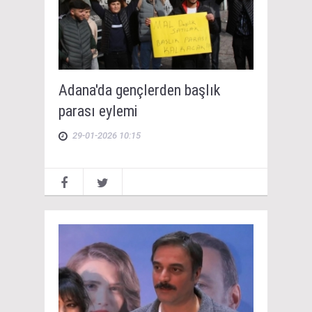
Adana'da gençlerden başlık
parası eylemi
29-01-2026 10:15