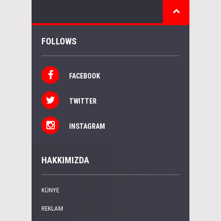
FOLLOWS
FACEBOOK
TWITTER
INSTAGRAM
HAKKIMIZDA
KÜNYE
REKLAM