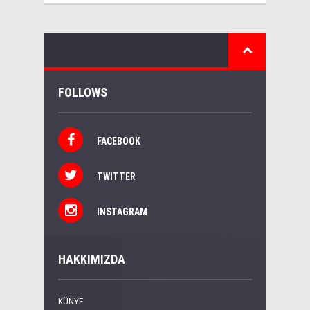
FOLLOWS
FACEBOOK
TWITTER
INSTAGRAM
HAKKIMIZDA
KÜNYE