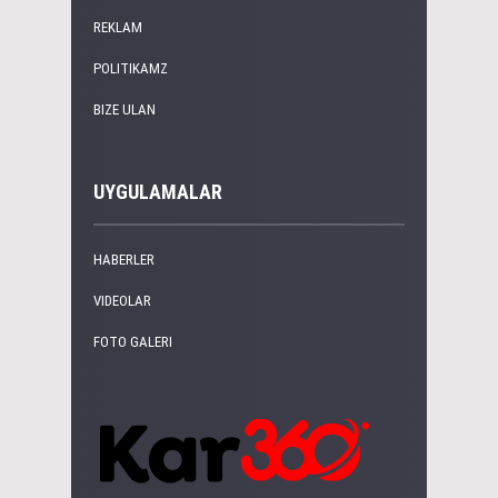
REKLAM
POLITIKAMZ
BIZE ULAN
UYGULAMALAR
HABERLER
VIDEOLAR
FOTO GALERI