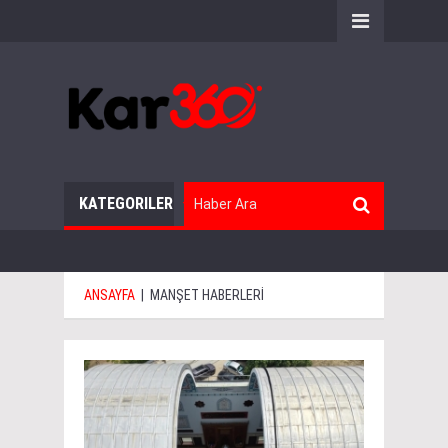
KATEGORILER
ANSAYFA
|
MANŞET HABERLERİ