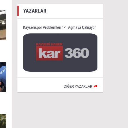
YAZARLAR
Kayserispor Problemleri 1-1 Aşmaya Çalışıyor
DIĞER YAZARLAR