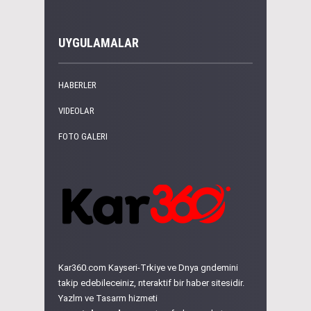
UYGULAMALAR
HABERLER
VIDEOLAR
FOTO GALERI
Kar360.com Kayseri-Trkiye ve Dnya gndemini
takip edebileceiniz, nteraktif bir haber sitesidir.
Yazlm ve Tasarm hizmeti