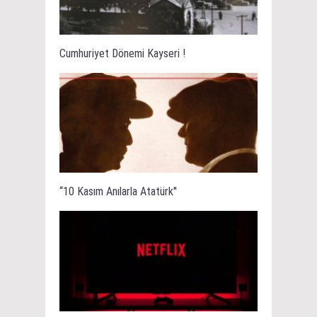
Cumhuriyet Dönemi Kayseri !
“10 Kasım Anılarla Atatürk''