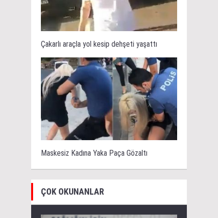
Çakarlı araçla yol kesip dehşeti yaşattı
Maskesiz Kadına Yaka Paça Gözaltı
ÇOK OKUNANLAR