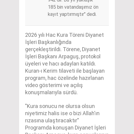
185 bin vatandaşımız ön
kayıt yaptırmıştır" dedi.
2026 yılı Hac Kura Töreni Diyanet
İşleri Başkanlığında
gerçekleştirildi. Törene, Diyanet
İşleri Başkanı Arpaguş, protokol
üyeleri ve hacı adayları katıldı.
Kuran-ı Kerim tilaveti ile başlayan
program, hac özelinde hazırlanan
video gösterimi ve açılış
konuşmalarıyla sürdü.
"Kura sonucu ne olursa olsun
niyetimiz halis ise o bizi Allah'ın
rızasına ulaştıracaktır"
Programda konuşan Diyanet İşleri