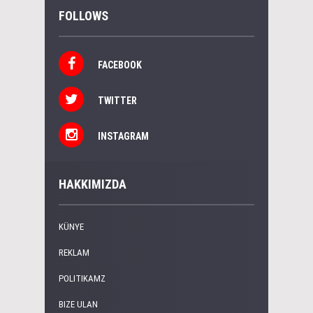
FOLLOWS
FACEBOOK
TWITTER
INSTAGRAM
HAKKIMIZDA
KÜNYE
REKLAM
POLITIKAMZ
BIZE ULAN