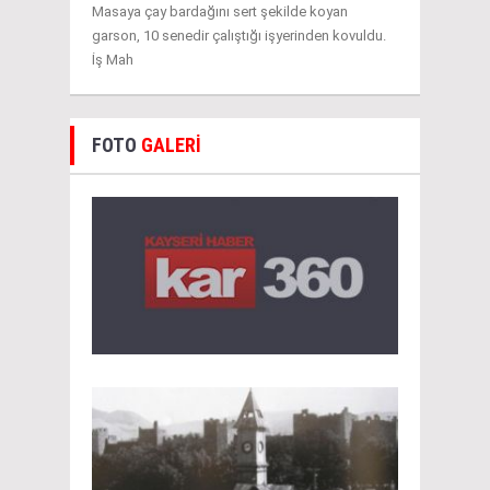
Masaya çay bardağını sert şekilde koyan
garson, 10 senedir çalıştığı işyerinden kovuldu.
İş Mah
FOTO
GALERİ