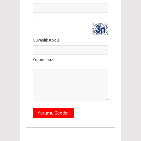
..
Güvenlik Kodu
Yorumunuz