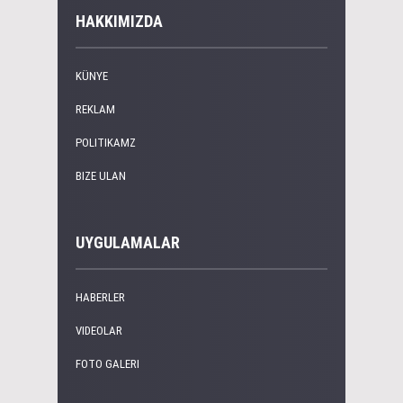
HAKKIMIZDA
KÜNYE
REKLAM
POLITIKAMZ
BIZE ULAN
UYGULAMALAR
HABERLER
VIDEOLAR
FOTO GALERI