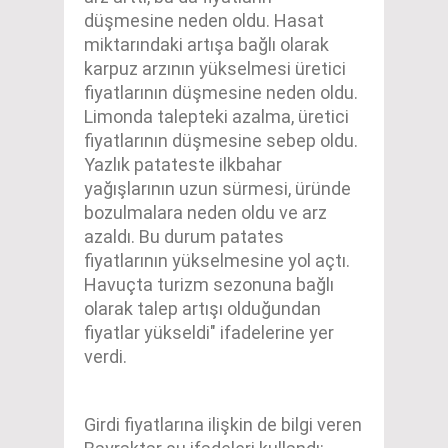
düşmesine neden oldu. Hasat
miktarındaki artışa bağlı olarak
karpuz arzının yükselmesi üretici
fiyatlarının düşmesine neden oldu.
Limonda talepteki azalma, üretici
fiyatlarının düşmesine sebep oldu.
Yazlık patateste ilkbahar
yağışlarının uzun sürmesi, üründe
bozulmalara neden oldu ve arz
azaldı. Bu durum patates
fiyatlarının yükselmesine yol açtı.
Havuçta turizm sezonuna bağlı
olarak talep artışı olduğundan
fiyatlar yükseldi" ifadelerine yer
verdi.
Girdi fiyatlarına ilişkin de bilgi veren