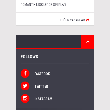
ROMANTİK İLİŞKİLERDE SINIRLAR
DIĞER YAZARLAR
FOLLOWS
FACEBOOK
TWITTER
INSTAGRAM