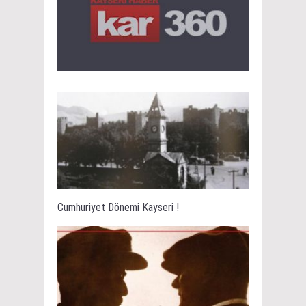
Cumhuriyet Dönemi Kayseri !