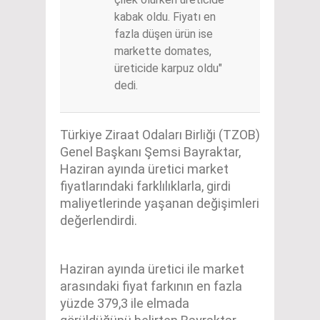
kabak oldu. Fiyatı en
fazla düşen ürün ise
markette domates,
üreticide karpuz oldu"
dedi.
Türkiye Ziraat Odaları Birliği (TZOB)
Genel Başkanı Şemsi Bayraktar,
Haziran ayında üretici market
fiyatlarındaki farklılıklarla, girdi
maliyetlerinde yaşanan değişimleri
değerlendirdi.
Haziran ayında üretici ile market
arasındaki fiyat farkının en fazla
yüzde 379,3 ile elmada