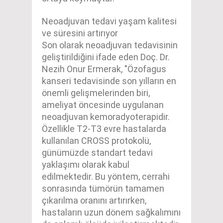
Neoadjuvan tedavi yaşam kalitesi
ve süresini artırıyor
Son olarak neoadjuvan tedavisinin
geliştirildiğini ifade eden Doç. Dr.
Nezih Onur Ermerak, "Özofagus
kanseri tedavisinde son yılların en
önemli gelişmelerinden biri,
ameliyat öncesinde uygulanan
neoadjuvan kemoradyoterapidir.
Özellikle T2-T3 evre hastalarda
kullanılan CROSS protokolü,
günümüzde standart tedavi
yaklaşımı olarak kabul
edilmektedir. Bu yöntem, cerrahi
sonrasında tümörün tamamen
çıkarılma oranını artırırken,
hastaların uzun dönem sağkalımını