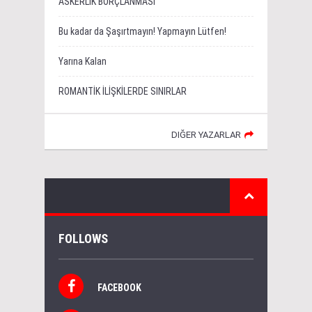
ASKERLİK BORÇLANMASI
Bu kadar da Şaşırtmayın! Yapmayın Lütfen!
Yarına Kalan
ROMANTİK İLİŞKİLERDE SINIRLAR
DIĞER YAZARLAR
FOLLOWS
FACEBOOK