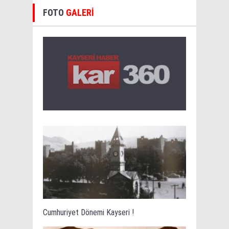
FOTO
GALERİ
Cumhuriyet Dönemi Kayseri !