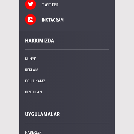
TWITTER
INSTAGRAM
HAKKIMIZDA
KÜNYE
REKLAM
POLITIKAMZ
BIZE ULAN
UYGULAMALAR
HABERLER