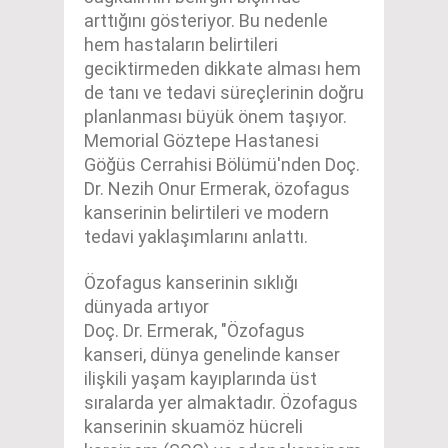
arttığını gösteriyor. Bu nedenle
hem hastaların belirtileri
geciktirmeden dikkate alması hem
de tanı ve tedavi süreçlerinin doğru
planlanması büyük önem taşıyor.
Memorial Göztepe Hastanesi
Göğüs Cerrahisi Bölümü'nden Doç.
Dr. Nezih Onur Ermerak, özofagus
kanserinin belirtileri ve modern
tedavi yaklaşımlarını anlattı.
Özofagus kanserinin sıklığı
dünyada artıyor
Doç. Dr. Ermerak, "Özofagus
kanseri, dünya genelinde kanser
ilişkili yaşam kayıplarında üst
sıralarda yer almaktadır. Özofagus
kanserinin skuamöz hücreli