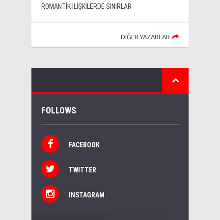
ROMANTİK İLİŞKİLERDE SINIRLAR
DIĞER YAZARLAR
FOLLOWS
FACEBOOK
TWITTER
INSTAGRAM