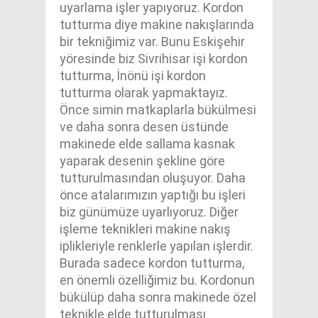
uyarlama işler yapıyoruz. Kordon
tutturma diye makine nakışlarında
bir tekniğimiz var. Bunu Eskişehir
yöresinde biz Sivrihisar işi kordon
tutturma, İnönü işi kordon
tutturma olarak yapmaktayız.
Önce simin matkaplarla bükülmesi
ve daha sonra desen üstünde
makinede elde sallama kasnak
yaparak desenin şekline göre
tutturulmasından oluşuyor. Daha
önce atalarımızın yaptığı bu işleri
biz günümüze uyarlıyoruz. Diğer
işleme teknikleri makine nakış
iplikleriyle renklerle yapılan işlerdir.
Burada sadece kordon tutturma,
en önemli özelliğimiz bu. Kordonun
bükülüp daha sonra makinede özel
teknikle elde tutturulması