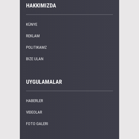
HAKKIMIZDA
KÜNYE
REKLAM
POLITIKAMZ
BIZE ULAN
UYGULAMALAR
HABERLER
VIDEOLAR
FOTO GALERI