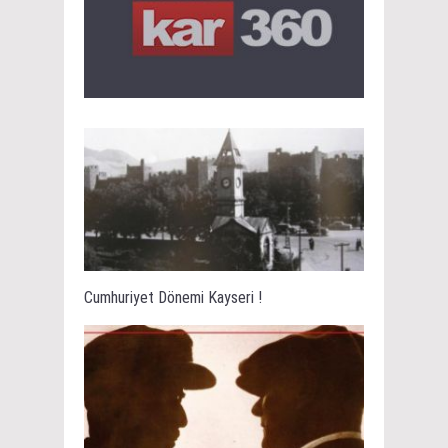
Cumhuriyet Dönemi Kayseri !