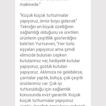
makinede."
"Küçük küçük tutturmalar
yapıyoruz, ömür boyu gidecek"
Tekniğin en büyük özelliğinin
sağlamlığı olduğunu ve üretilen
ürünlerin çeşitlilik gösterdiğini
belirten Yurtseven, "Her türlü
eşyaları yapıyoruz ama şimdi
elimizde bulunan cepken
kutularımız var, hediyelik kutular
yapıyoruz, gözlük kutuları
yapıyoruz. Aklımıza ne gelebilirse,
çantalar yaptık, bohça, çok çeşitli
ürünlerimiz var. Çok iyi
tutturulduğu için sağlamlık
konusunda evet garantili. Küçük
küçük tutturmalar yapıyoruz