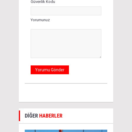
Güvenlik Kodu
Yorumunuz
DİĞER
HABERLER