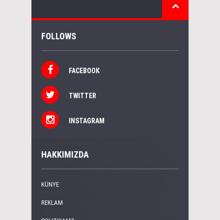
FOLLOWS
FACEBOOK
TWITTER
INSTAGRAM
HAKKIMIZDA
KÜNYE
REKLAM