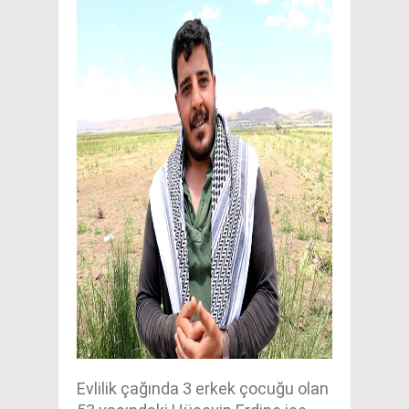
Evlilik çağında 3 erkek çocuğu olan