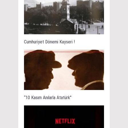
Cumhuriyet Dönemi Kayseri !
“10 Kasım Anılarla Atatürk''