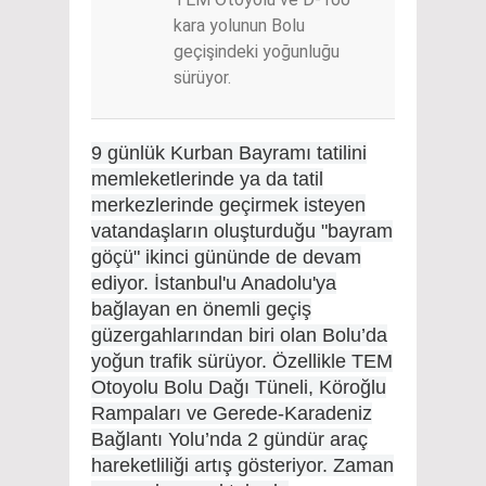
kara yolunun Bolu
geçişindeki yoğunluğu
sürüyor.
9 günlük Kurban Bayramı tatilini
memleketlerinde ya da tatil
merkezlerinde geçirmek isteyen
vatandaşların oluşturduğu "bayram
göçü" ikinci gününde de devam
ediyor. İstanbul'u Anadolu'ya
bağlayan en önemli geçiş
güzergahlarından biri olan Bolu’da
yoğun trafik sürüyor. Özellikle TEM
Otoyolu Bolu Dağı Tüneli, Köroğlu
Rampaları ve Gerede-Karadeniz
Bağlantı Yolu’nda 2 gündür araç
hareketliliği artış gösteriyor. Zaman