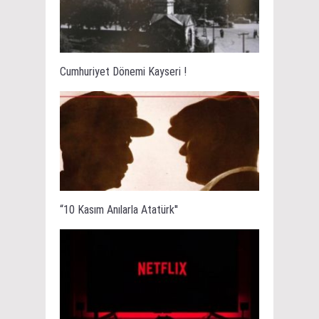
Cumhuriyet Dönemi Kayseri !
“10 Kasım Anılarla Atatürk''