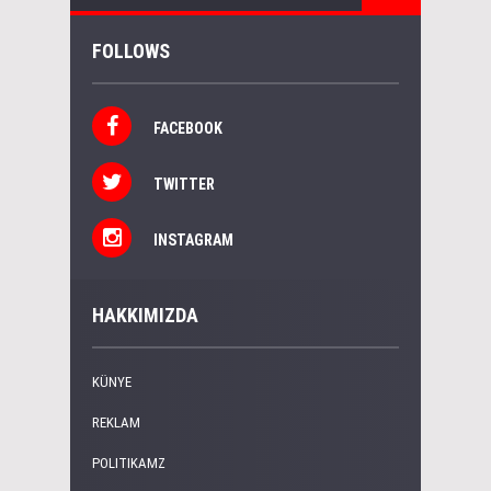
FOLLOWS
FACEBOOK
TWITTER
INSTAGRAM
HAKKIMIZDA
KÜNYE
REKLAM
POLITIKAMZ