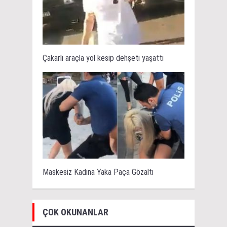
Çakarlı araçla yol kesip dehşeti yaşattı
Maskesiz Kadına Yaka Paça Gözaltı
ÇOK OKUNANLAR