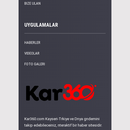
BIZE ULAN
UYGULAMALAR
HABERLER
VIDEOLAR
FOTO GALERI
Kar360.com Kayseri-Trkiye ve Dnya gndemini
takip edebileceiniz, nteraktif bir haber sitesidir.