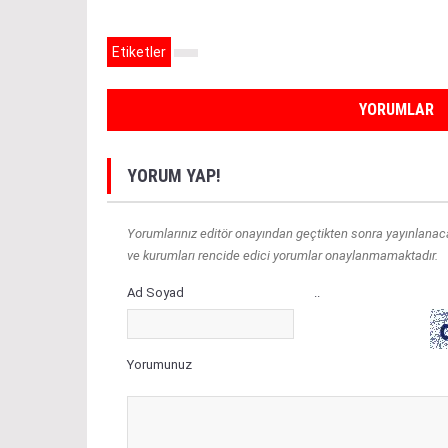
Etiketler
YORUMLAR
YORUM YAP!
Yorumlarınız editör onayından geçtikten sonra yayınlanacakt
ve kurumları rencide edici yorumlar onaylanmamaktadır.
Ad Soyad
..
Yorumunuz