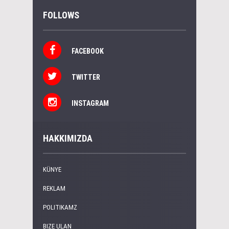
FOLLOWS
FACEBOOK
TWITTER
INSTAGRAM
HAKKIMIZDA
KÜNYE
REKLAM
POLITIKAMZ
BIZE ULAN