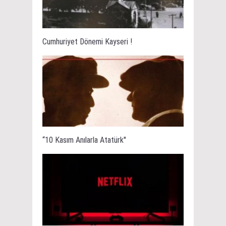
Cumhuriyet Dönemi Kayseri !
“10 Kasım Anılarla Atatürk''