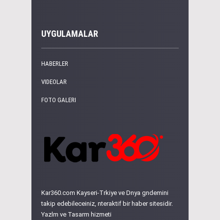
UYGULAMALAR
HABERLER
VIDEOLAR
FOTO GALERI
Kar360.com Kayseri-Trkiye ve Dnya gndemini
takip edebileceiniz, nteraktif bir haber sitesidir.
Yazlm ve Tasarm hizmeti