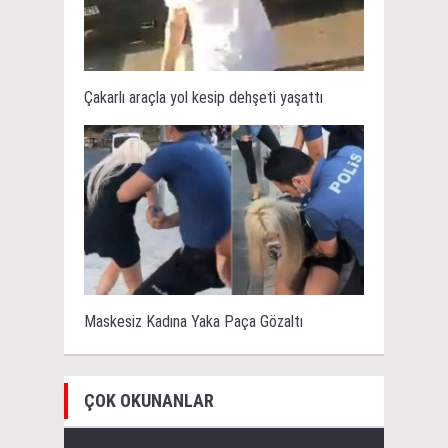
Çakarlı araçla yol kesip dehşeti yaşattı
Maskesiz Kadına Yaka Paça Gözaltı
ÇOK OKUNANLAR