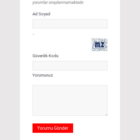
yorumlar onaylanmamaktadır.
Ad Soyad
..
Güvenlik Kodu
Yorumunuz