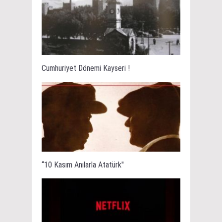
Cumhuriyet Dönemi Kayseri !
“10 Kasım Anılarla Atatürk''