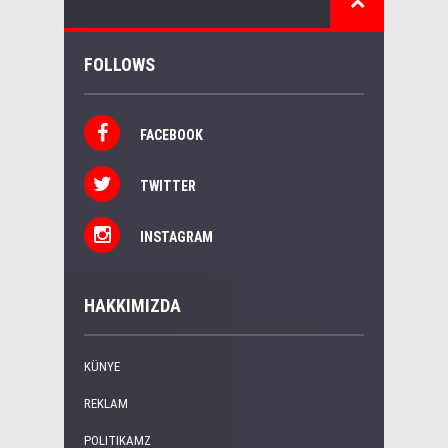
FOLLOWS
FACEBOOK
TWITTER
INSTAGRAM
HAKKIMIZDA
KÜNYE
REKLAM
POLITIKAMZ