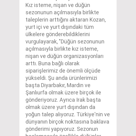
Kız isteme, nişan ve düğün
sezonunun açılmasıyla birlikte
taleplerin arttığını aktaran Kozan,
yurt içi ve yurt dışındaki tüm
ülkelere gönderebildiklerini
vurgulayarak, "Düğün sezonunun
açılmasıyla birlikte kız isteme,
nişan ve düğün organizasyonları
arttı. Buna bağlı olarak
siparişlerimiz de önemli ölçüde
yükseldi. Şu anda ürünlerimizi
başta Diyarbakır, Mardin ve
Şanlıurfa olmak üzere birçok ile
gönderiyoruz. Ayrıca Irak başta
olmak üzere yurt dışından da
yoğun talep alıyoruz. Türkiye'nin ve
dünyanın birçok noktasına baklava
gönderimi yapıyoruz. Sezonun