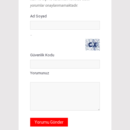
yorumlar onaylanmamaktadır.
Ad Soyad
..
Güvenlik Kodu
Yorumunuz