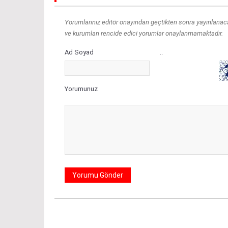
Yorumlarınız editör onayından geçtikten sonra yayınlanacakt
ve kurumları rencide edici yorumlar onaylanmamaktadır.
Ad Soyad
..
Yorumunuz