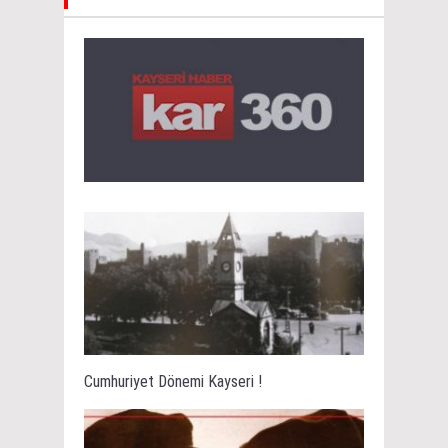
Cumhuriyet Dönemi Kayseri !