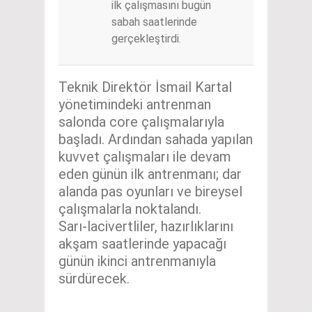
ilk çalışmasını bugün
sabah saatlerinde
gerçekleştirdi.
Teknik Direktör İsmail Kartal
yönetimindeki antrenman
salonda core çalışmalarıyla
başladı. Ardından sahada yapılan
kuvvet çalışmaları ile devam
eden günün ilk antrenmanı; dar
alanda pas oyunları ve bireysel
çalışmalarla noktalandı.
Sarı-lacivertliler, hazırlıklarını
akşam saatlerinde yapacağı
günün ikinci antrenmanıyla
sürdürecek.