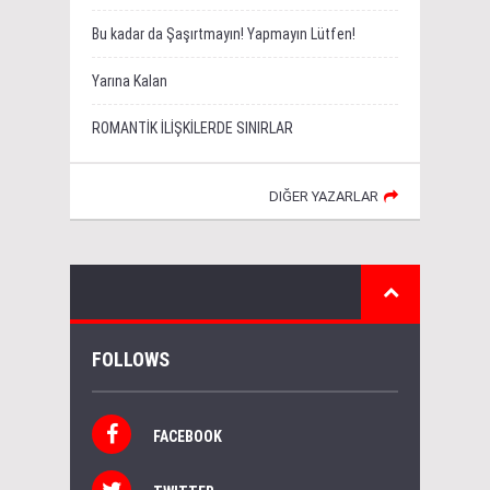
Bu kadar da Şaşırtmayın! Yapmayın Lütfen!
Yarına Kalan
ROMANTİK İLİŞKİLERDE SINIRLAR
DIĞER YAZARLAR
FOLLOWS
FACEBOOK