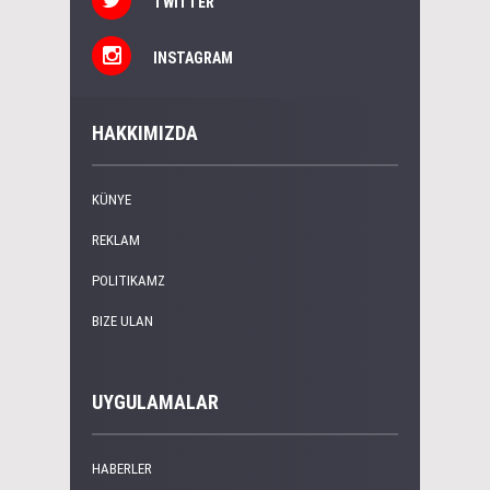
TWITTER
INSTAGRAM
HAKKIMIZDA
KÜNYE
REKLAM
POLITIKAMZ
BIZE ULAN
UYGULAMALAR
HABERLER