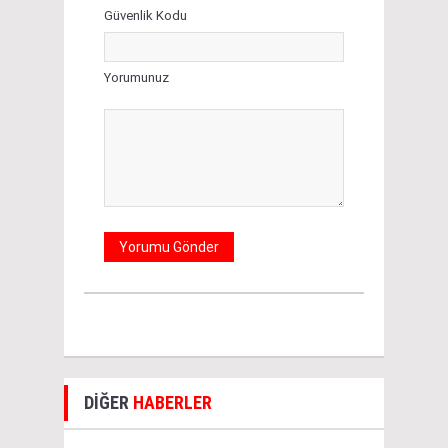
Güvenlik Kodu
Yorumunuz
DİĞER
HABERLER