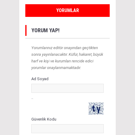
YORUMLAR
YORUM YAP!
Yorumlarınız editör onayından geçtikten
sonra yayınlanacaktır. Küfür, hakaret, büyük
harf ve kişi ve kurumları rencide edici
yorumlar onaylanmamaktadır.
Ad Soyad
..
Güvenlik Kodu