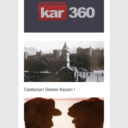
Cumhuriyet Dönemi Kayseri !