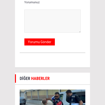
Yorumunuz
DİĞER
HABERLER