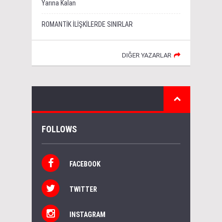
Yarına Kalan
ROMANTİK İLİŞKİLERDE SINIRLAR
DIĞER YAZARLAR
FOLLOWS
FACEBOOK
TWITTER
INSTAGRAM