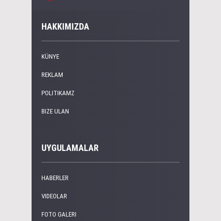
HAKKIMIZDA
KÜNYE
REKLAM
POLITIKAMZ
BIZE ULAN
UYGULAMALAR
HABERLER
VIDEOLAR
FOTO GALERI