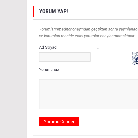
YORUM YAP!
Yorumlarınız editör onayından geçtikten sonra yayınlanacakt
ve kurumları rencide edici yorumlar onaylanmamaktadır.
Ad Soyad
..
Yorumunuz