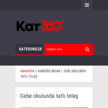
KATEGORILER
ANASAYFA
|
HABERDE İNSAN
|
GEBE OKULUNDA
TATLI TELAŞ
Gebe okulunda tatlı telaş