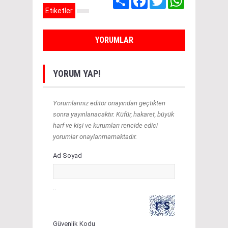
Etiketler
YORUMLAR
YORUM YAP!
Yorumlarınız editör onayından geçtikten
sonra yayınlanacaktır. Küfür, hakaret, büyük
harf ve kişi ve kurumları rencide edici
yorumlar onaylanmamaktadır.
Ad Soyad
..
Güvenlik Kodu