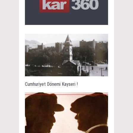
Cumhuriyet Dönemi Kayseri !