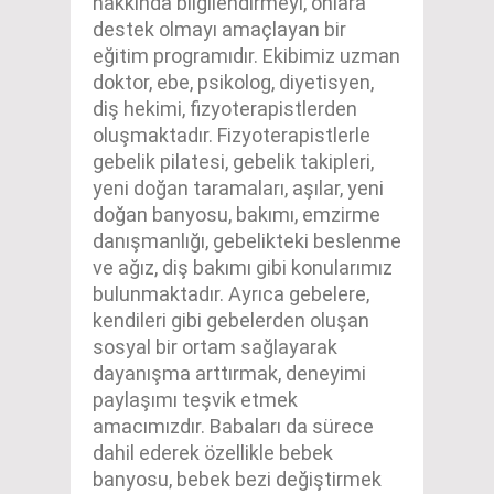
hakkında bilgilendirmeyi, onlara
destek olmayı amaçlayan bir
eğitim programıdır. Ekibimiz uzman
doktor, ebe, psikolog, diyetisyen,
diş hekimi, fizyoterapistlerden
oluşmaktadır. Fizyoterapistlerle
gebelik pilatesi, gebelik takipleri,
yeni doğan taramaları, aşılar, yeni
doğan banyosu, bakımı, emzirme
danışmanlığı, gebelikteki beslenme
ve ağız, diş bakımı gibi konularımız
bulunmaktadır. Ayrıca gebelere,
kendileri gibi gebelerden oluşan
sosyal bir ortam sağlayarak
dayanışma arttırmak, deneyimi
paylaşımı teşvik etmek
amacımızdır. Babaları da sürece
dahil ederek özellikle bebek
banyosu, bebek bezi değiştirmek