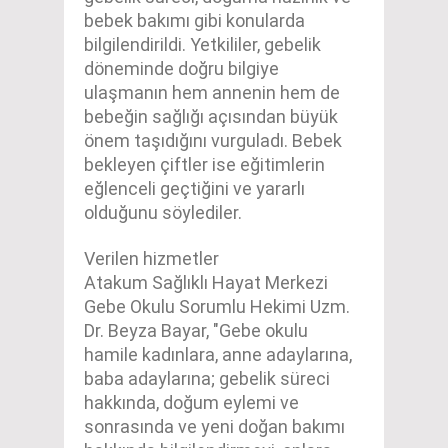
bebek bakımı gibi konularda
bilgilendirildi. Yetkililer, gebelik
döneminde doğru bilgiye
ulaşmanın hem annenin hem de
bebeğin sağlığı açısından büyük
önem taşıdığını vurguladı. Bebek
bekleyen çiftler ise eğitimlerin
eğlenceli geçtiğini ve yararlı
olduğunu söylediler.
Verilen hizmetler
Atakum Sağlıklı Hayat Merkezi
Gebe Okulu Sorumlu Hekimi Uzm.
Dr. Beyza Bayar, "Gebe okulu
hamile kadınlara, anne adaylarına,
baba adaylarına; gebelik süreci
hakkında, doğum eylemi ve
sonrasında ve yeni doğan bakımı