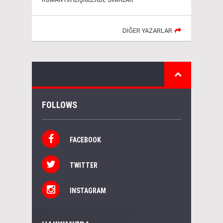
DIĞER YAZARLAR
FOLLOWS
FACEBOOK
TWITTER
INSTAGRAM