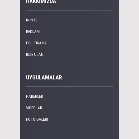
HAKKIMIZDA
KÜNYE
REKLAM
POLITIKAMZ
BIZE ULAN
UYGULAMALAR
HABERLER
VIDEOLAR
FOTO GALERI