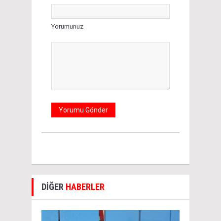
Yorumunuz
DİĞER
HABERLER