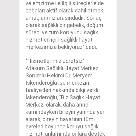
ve emzirme ile ilgili süreçlerle de
babaları aktif olarak dahil etmek
amaçlarımız arasındadır. Sonuç
olarak sağlıklı bir gebelik, doğum
süreci ve tüm koruyucu sağlık
hizmetleri için sağlıklı hayat
merkezimize bekliyoruz" dedi.
"Hizmetlerimiz ücretsiz"
Atakum Sağlıklı Hayat Merkezi
Sorumlu Hekimi Dr. Meryem
İskenderoğlu ise merkezin
faaliyetleri hakkında bilgi verdi.
İskenderoğlu, "Biz Sağlık Hayat
Merkezi olarak, daha anne
karnındayken bireyin yanında yer
alarak, bireyin hayatının tüm
evreleri boyunca koruyu sağlık
hizmeti anlamında onlara destek