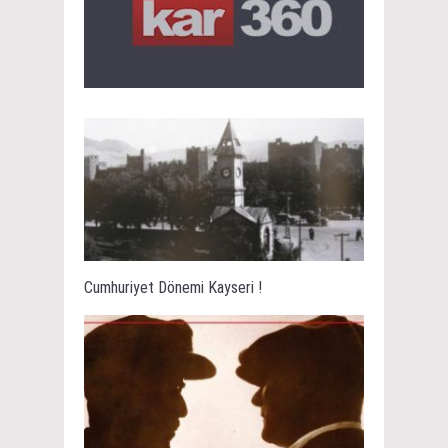
Cumhuriyet Dönemi Kayseri !