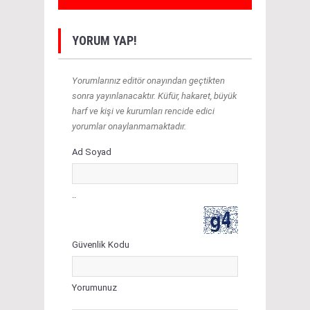
YORUM YAP!
Yorumlarınız editör onayından geçtikten
sonra yayınlanacaktır. Küfür, hakaret, büyük
harf ve kişi ve kurumları rencide edici
yorumlar onaylanmamaktadır.
Ad Soyad
..
Güvenlik Kodu
Yorumunuz