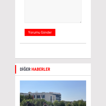
DİĞER
HABERLER