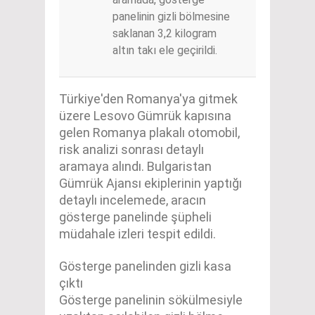
panelinin gizli bölmesine
saklanan 3,2 kilogram
altın takı ele geçirildi.
Türkiye'den Romanya'ya gitmek
üzere Lesovo Gümrük kapısına
gelen Romanya plakalı otomobil,
risk analizi sonrası detaylı
aramaya alındı. Bulgaristan
Gümrük Ajansı ekiplerinin yaptığı
detaylı incelemede, aracın
gösterge panelinde şüpheli
müdahale izleri tespit edildi.
Gösterge panelinden gizli kasa
çıktı
Gösterge panelinin sökülmesiyle