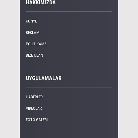
HAKKIMIZDA
KÜNYE
REKLAM
POLITIKAMZ
BIZE ULAN
UYGULAMALAR
HABERLER
VIDEOLAR
FOTO GALERI