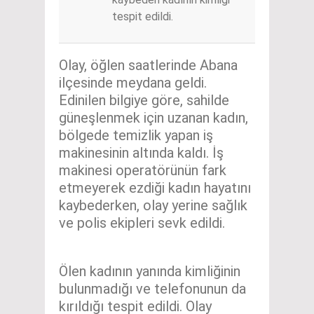
tespit edildi.
Olay, öğlen saatlerinde Abana
ilçesinde meydana geldi.
Edinilen bilgiye göre, sahilde
güneşlenmek için uzanan kadın,
bölgede temizlik yapan iş
makinesinin altında kaldı. İş
makinesi operatörünün fark
etmeyerek ezdiği kadın hayatını
kaybederken, olay yerine sağlık
ve polis ekipleri sevk edildi.
Ölen kadının yanında kimliğinin
bulunmadığı ve telefonunun da
kırıldığı tespit edildi. Olay