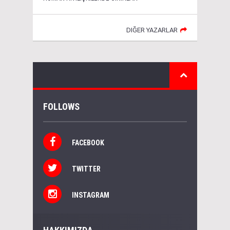
DIĞER YAZARLAR
FOLLOWS
FACEBOOK
TWITTER
INSTAGRAM