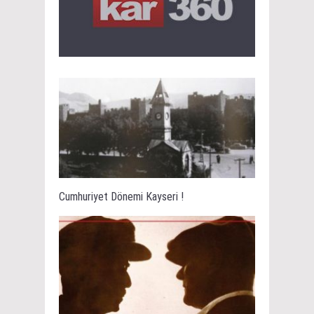
Cumhuriyet Dönemi Kayseri !