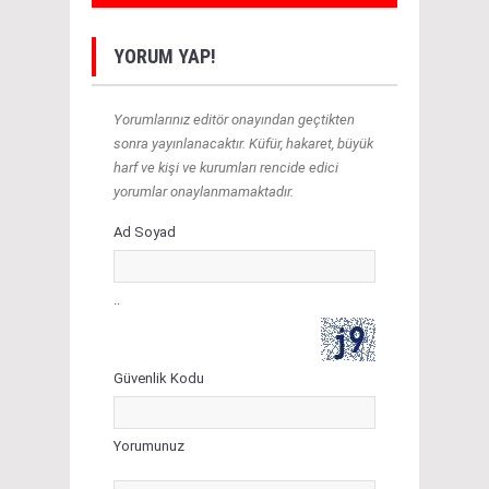
YORUM YAP!
Yorumlarınız editör onayından geçtikten
sonra yayınlanacaktır. Küfür, hakaret, büyük
harf ve kişi ve kurumları rencide edici
yorumlar onaylanmamaktadır.
Ad Soyad
..
Güvenlik Kodu
Yorumunuz