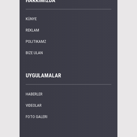
HAKKIMIZDA
KÜNYE
REKLAM
POLITIKAMZ
BIZE ULAN
UYGULAMALAR
HABERLER
VIDEOLAR
FOTO GALERI