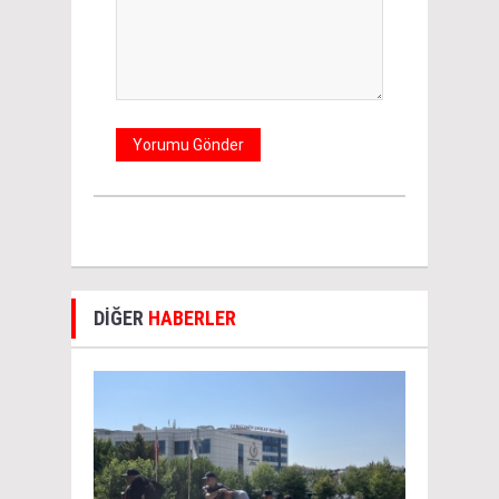
DİĞER
HABERLER