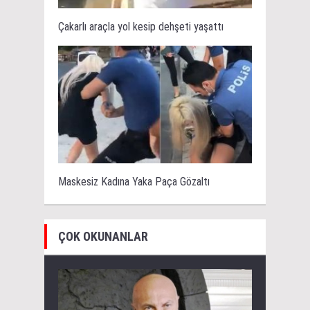
Çakarlı araçla yol kesip dehşeti yaşattı
Maskesiz Kadına Yaka Paça Gözaltı
ÇOK OKUNANLAR