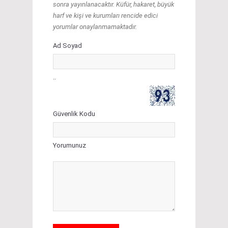
sonra yayınlanacaktır. Küfür, hakaret, büyük
harf ve kişi ve kurumları rencide edici
yorumlar onaylanmamaktadır.
Ad Soyad
..
Güvenlik Kodu
Yorumunuz