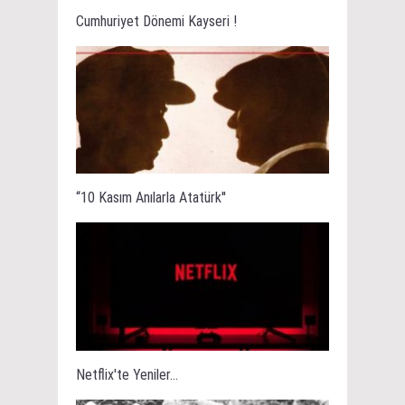
Cumhuriyet Dönemi Kayseri !
“10 Kasım Anılarla Atatürk''
Netflix'te Yeniler...