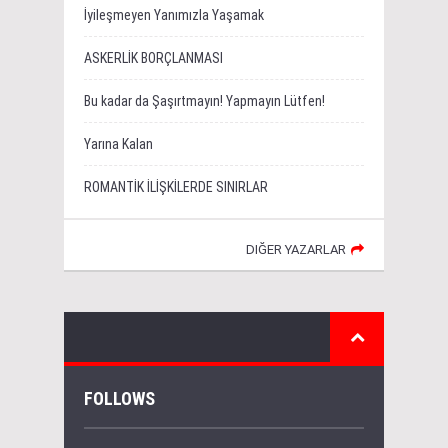
İyileşmeyen Yanımızla Yaşamak
ASKERLİK BORÇLANMASI
Bu kadar da Şaşırtmayın! Yapmayın Lütfen!
Yarına Kalan
ROMANTİK İLİŞKİLERDE SINIRLAR
DIĞER YAZARLAR
FOLLOWS