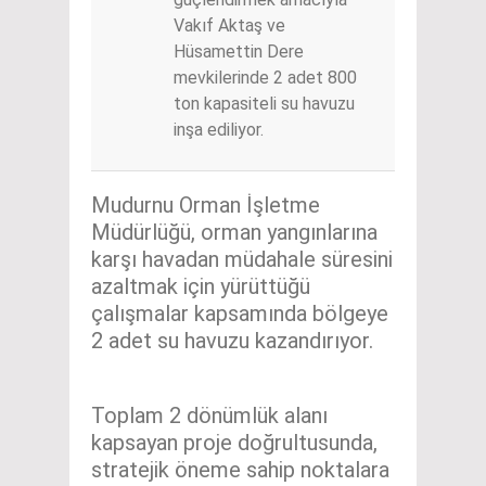
Vakıf Aktaş ve
Hüsamettin Dere
mevkilerinde 2 adet 800
ton kapasiteli su havuzu
inşa ediliyor.
Mudurnu Orman İşletme
Müdürlüğü, orman yangınlarına
karşı havadan müdahale süresini
azaltmak için yürüttüğü
çalışmalar kapsamında bölgeye
2 adet su havuzu kazandırıyor.
Toplam 2 dönümlük alanı
kapsayan proje doğrultusunda,
stratejik öneme sahip noktalara