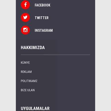
FACEBOOK
TWITTER
INSTAGRAM
HAKKIMIZDA
KÜNYE
REKLAM
POLITIKAMZ
BIZE ULAN
UYGULAMALAR