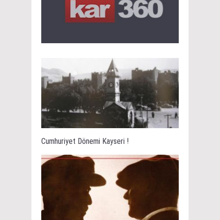
Cumhuriyet Dönemi Kayseri !