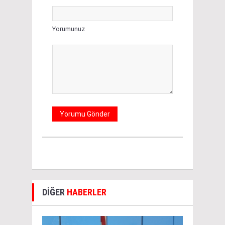
Yorumunuz
DİĞER
HABERLER