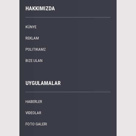
HAKKIMIZDA
KÜNYE
REKLAM
POLITIKAMZ
BIZE ULAN
UYGULAMALAR
HABERLER
VIDEOLAR
FOTO GALERI