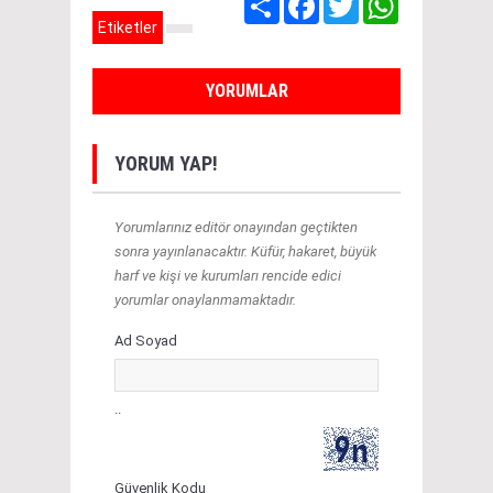
Etiketler
YORUMLAR
YORUM YAP!
Yorumlarınız editör onayından geçtikten
sonra yayınlanacaktır. Küfür, hakaret, büyük
harf ve kişi ve kurumları rencide edici
yorumlar onaylanmamaktadır.
Ad Soyad
..
Güvenlik Kodu