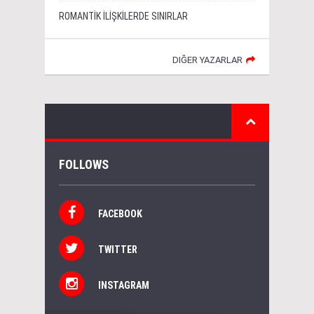
ROMANTİK İLİŞKİLERDE SINIRLAR
DIĞER YAZARLAR
FOLLOWS
FACEBOOK
TWITTER
INSTAGRAM