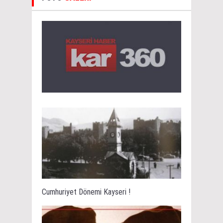
Cumhuriyet Dönemi Kayseri !