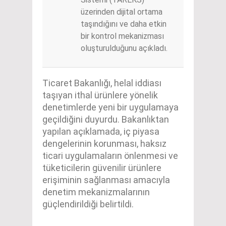
üzerinden dijital ortama
taşındığını ve daha etkin
bir kontrol mekanizması
oluşturulduğunu açıkladı.
Ticaret Bakanlığı, helal iddiası
taşıyan ithal ürünlere yönelik
denetimlerde yeni bir uygulamaya
geçildiğini duyurdu. Bakanlıktan
yapılan açıklamada, iç piyasa
dengelerinin korunması, haksız
ticari uygulamaların önlenmesi ve
tüketicilerin güvenilir ürünlere
erişiminin sağlanması amacıyla
denetim mekanizmalarının
güçlendirildiği belirtildi.