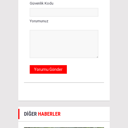
Güvenlik Kodu
Yorumunuz
DİĞER
HABERLER