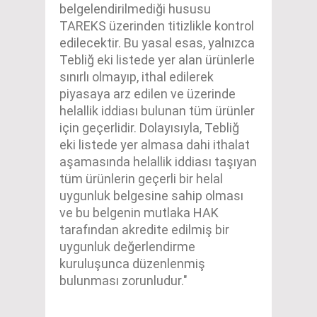
belgelendirilmediği hususu
TAREKS üzerinden titizlikle kontrol
edilecektir. Bu yasal esas, yalnızca
Tebliğ eki listede yer alan ürünlerle
sınırlı olmayıp, ithal edilerek
piyasaya arz edilen ve üzerinde
helallik iddiası bulunan tüm ürünler
için geçerlidir. Dolayısıyla, Tebliğ
eki listede yer almasa dahi ithalat
aşamasında helallik iddiası taşıyan
tüm ürünlerin geçerli bir helal
uygunluk belgesine sahip olması
ve bu belgenin mutlaka HAK
tarafından akredite edilmiş bir
uygunluk değerlendirme
kuruluşunca düzenlenmiş
bulunması zorunludur."