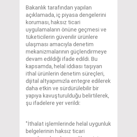
Bakanlık tarafından yapılan
açıklamada, iç piyasa dengelerini
koruması, haksız ticari
uygulamaların önüne geçmesi ve
tüketicilerin güvenilir ürünlere
ulaşması amacıyla denetim
mekanizmalarının güçlendirmeye
devam edildiği ifade edildi. Bu
kapsamda, helal iddiası taşıyan
ithal ürünlerin denetim süreçleri,
dijital altyapımızla entegre edilerek
daha etkin ve sürdürülebilir bir
yapıya kavuşturulduğu belirtilerek,
şu ifadelere yer verildi:
"İthalat işlemlerinde helal uygunluk
belgelerinin haksız ticari