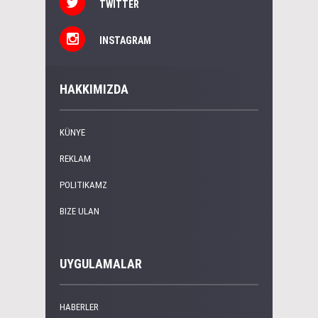
TWITTER
INSTAGRAM
HAKKIMIZDA
KÜNYE
REKLAM
POLITIKAMZ
BIZE ULAN
UYGULAMALAR
HABERLER