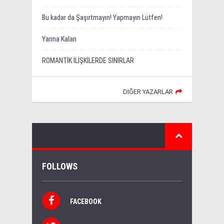
Bu kadar da Şaşırtmayın! Yapmayın Lütfen!
Yarına Kalan
ROMANTİK İLİŞKİLERDE SINIRLAR
DIĞER YAZARLAR
FOLLOWS
FACEBOOK