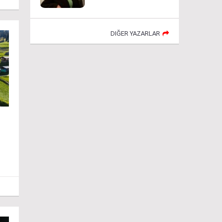
DIĞER YAZARLAR