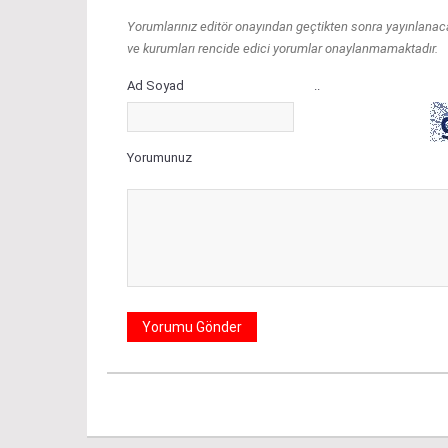
Yorumlarınız editör onayından geçtikten sonra yayınlanacakt
ve kurumları rencide edici yorumlar onaylanmamaktadır.
Ad Soyad
..
Yorumunuz