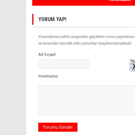
YORUM YAP!
Yorumlarınız editör onayından geçtikten sonra yayınlanacakt
ve kurumları rencide edici yorumlar onaylanmamaktadır.
Ad Soyad
..
Yorumunuz