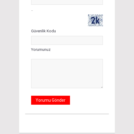
..
Güvenlik Kodu
Yorumunuz