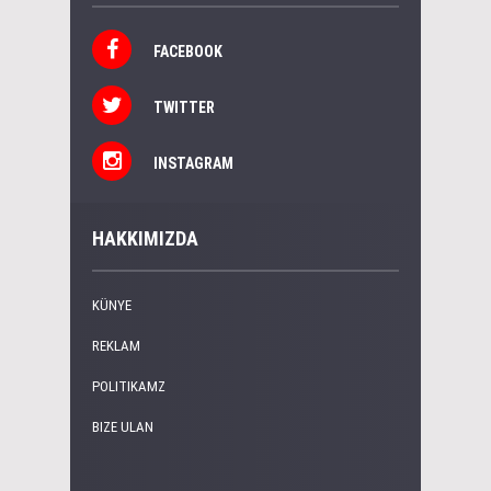
FACEBOOK
TWITTER
INSTAGRAM
HAKKIMIZDA
KÜNYE
REKLAM
POLITIKAMZ
BIZE ULAN