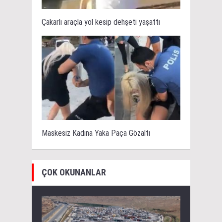
Çakarlı araçla yol kesip dehşeti yaşattı
Maskesiz Kadına Yaka Paça Gözaltı
ÇOK OKUNANLAR