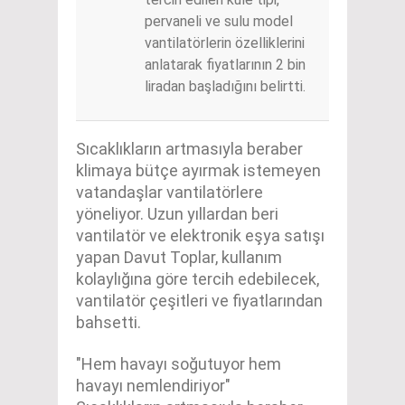
pervaneli ve sulu model
vantilatörlerin özelliklerini
anlatarak fiyatlarının 2 bin
liradan başladığını belirtti.
Sıcaklıkların artmasıyla beraber
klimaya bütçe ayırmak istemeyen
vatandaşlar vantilatörlere
yöneliyor. Uzun yıllardan beri
vantilatör ve elektronik eşya satışı
yapan Davut Toplar, kullanım
kolaylığına göre tercih edebilecek,
vantilatör çeşitleri ve fiyatlarından
bahsetti.
"Hem havayı soğutuyor hem
havayı nemlendiriyor"