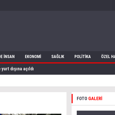
E İNSAN
EKONOMİ
SAĞLIK
POLİTİKA
ÖZEL H
yurt dışına açıldı
FOTO
GALERİ