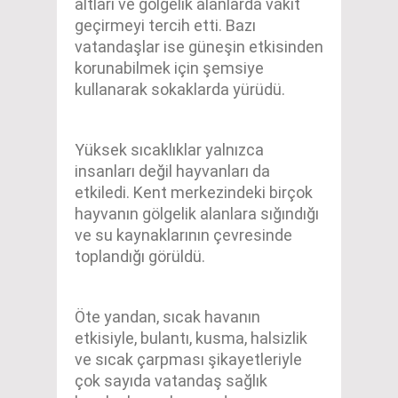
altları ve gölgelik alanlarda vakit
geçirmeyi tercih etti. Bazı
vatandaşlar ise güneşin etkisinden
korunabilmek için şemsiye
kullanarak sokaklarda yürüdü.
Yüksek sıcaklıklar yalnızca
insanları değil hayvanları da
etkiledi. Kent merkezindeki birçok
hayvanın gölgelik alanlara sığındığı
ve su kaynaklarının çevresinde
toplandığı görüldü.
Öte yandan, sıcak havanın
etkisiyle, bulantı, kusma, halsizlik
ve sıcak çarpması şikayetleriyle
çok sayıda vatandaş sağlık