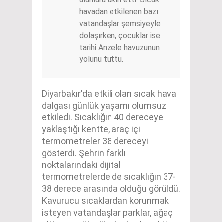
havadan etkilenen bazı
vatandaşlar şemsiyeyle
dolaşırken, çocuklar ise
tarihi Anzele havuzunun
yolunu tuttu.
Diyarbakır'da etkili olan sıcak hava
dalgası günlük yaşamı olumsuz
etkiledi. Sıcaklığın 40 dereceye
yaklaştığı kentte, araç içi
termometreler 38 dereceyi
gösterdi. Şehrin farklı
noktalarındaki dijital
termometrelerde de sıcaklığın 37-
38 derece arasında olduğu görüldü.
Kavurucu sıcaklardan korunmak
isteyen vatandaşlar parklar, ağaç