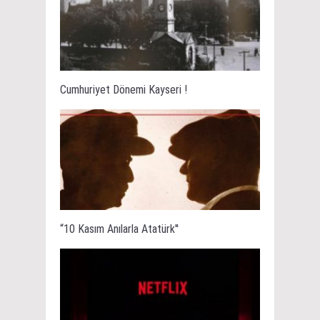
Cumhuriyet Dönemi Kayseri !
“10 Kasım Anılarla Atatürk''