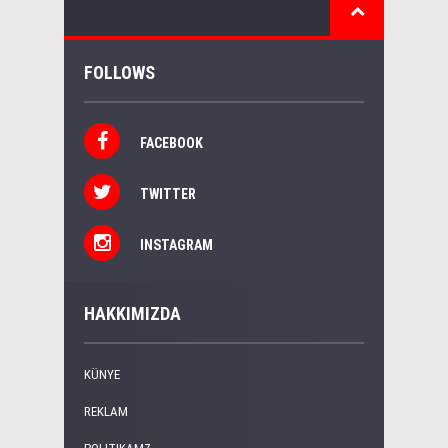
FOLLOWS
FACEBOOK
TWITTER
INSTAGRAM
HAKKIMIZDA
KÜNYE
REKLAM