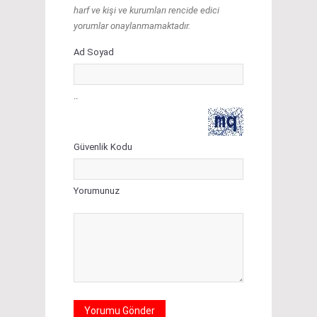
harf ve kişi ve kurumları rencide edici
yorumlar onaylanmamaktadır.
Ad Soyad
..
Güvenlik Kodu
Yorumunuz