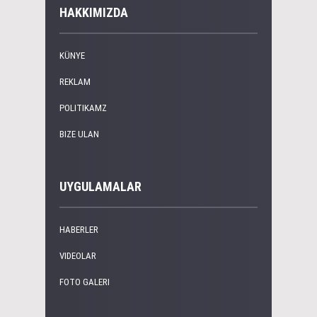
HAKKIMIZDA
KÜNYE
REKLAM
POLITIKAMZ
BIZE ULAN
UYGULAMALAR
HABERLER
VIDEOLAR
FOTO GALERI