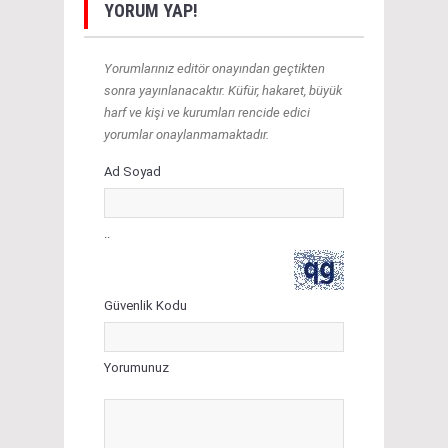
YORUM YAP!
Yorumlarınız editör onayından geçtikten
sonra yayınlanacaktır. Küfür, hakaret, büyük
harf ve kişi ve kurumları rencide edici
yorumlar onaylanmamaktadır.
Ad Soyad
..
Güvenlik Kodu
Yorumunuz