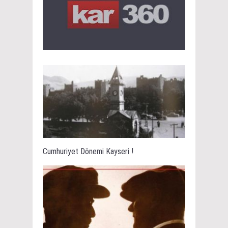
Cumhuriyet Dönemi Kayseri !