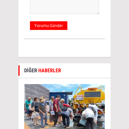
DİĞER
HABERLER