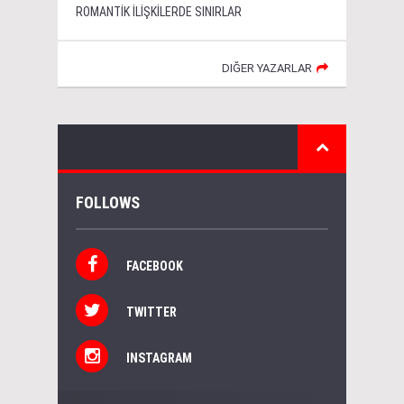
ROMANTİK İLİŞKİLERDE SINIRLAR
DIĞER YAZARLAR
FOLLOWS
FACEBOOK
TWITTER
INSTAGRAM