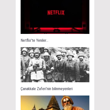
Netflix'te Yeniler...
Çanakkale Zaferi’nin bilinmeyenleri