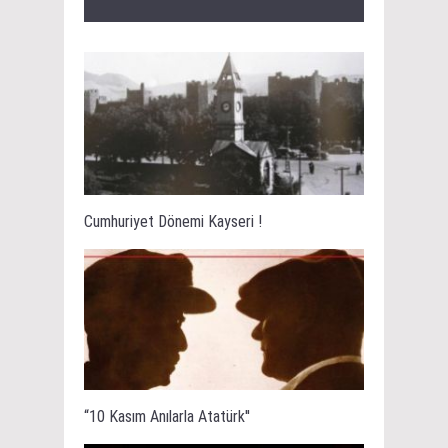
Cumhuriyet Dönemi Kayseri !
“10 Kasım Anılarla Atatürk''