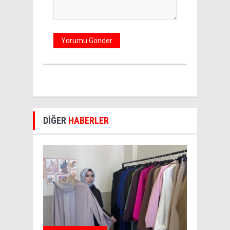
DİĞER
HABERLER