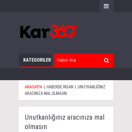
KATEGORILER
ANASAYFA
|
HABERDE İNSAN
|
UNUTKANLIĞINIZ
ARACINIZA MAL OLMASIN
Unutkanlığınız aracınıza mal
olmasın