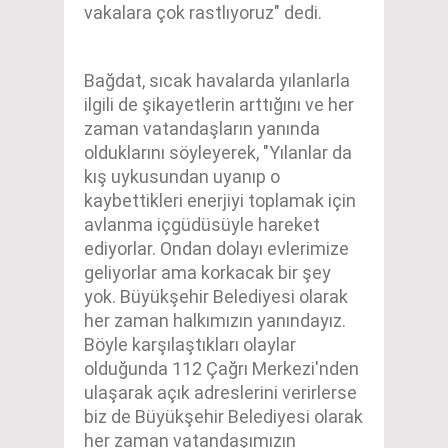
vakalara çok rastlıyoruz" dedi.
Bağdat, sıcak havalarda yılanlarla
ilgili de şikayetlerin arttığını ve her
zaman vatandaşların yanında
olduklarını söyleyerek, "Yılanlar da
kış uykusundan uyanıp o
kaybettikleri enerjiyi toplamak için
avlanma içgüdüsüyle hareket
ediyorlar. Ondan dolayı evlerimize
geliyorlar ama korkacak bir şey
yok. Büyükşehir Belediyesi olarak
her zaman halkımızın yanındayız.
Böyle karşılaştıkları olaylar
olduğunda 112 Çağrı Merkezi'nden
ulaşarak açık adreslerini verirlerse
biz de Büyükşehir Belediyesi olarak
her zaman vatandaşımızın