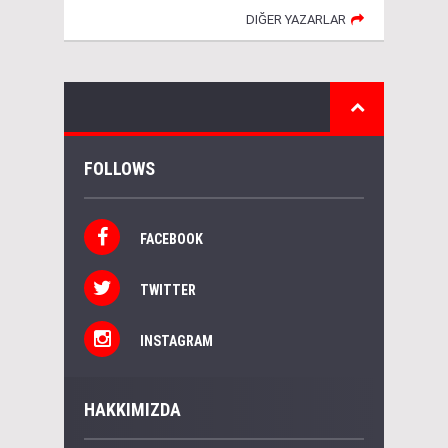
DIĞER YAZARLAR
FOLLOWS
FACEBOOK
TWITTER
INSTAGRAM
HAKKIMIZDA