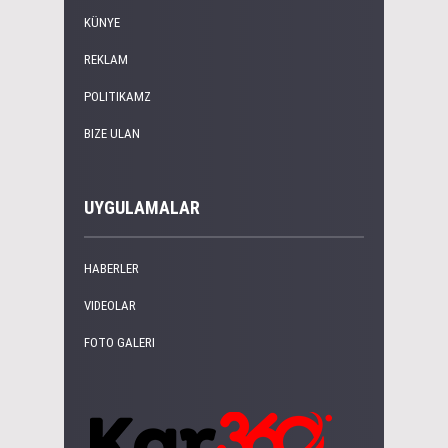
KÜNYE
REKLAM
POLITIKAMZ
BIZE ULAN
UYGULAMALAR
HABERLER
VIDEOLAR
FOTO GALERI