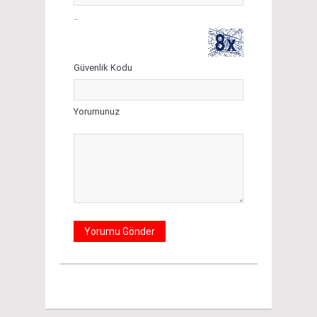
..
Güvenlik Kodu
Yorumunuz