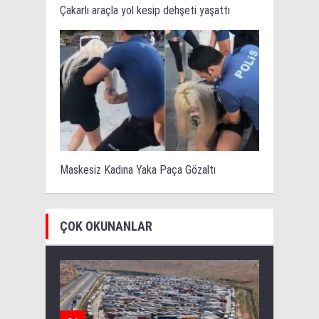
Çakarlı araçla yol kesip dehşeti yaşattı
Maskesiz Kadına Yaka Paça Gözaltı
ÇOK OKUNANLAR