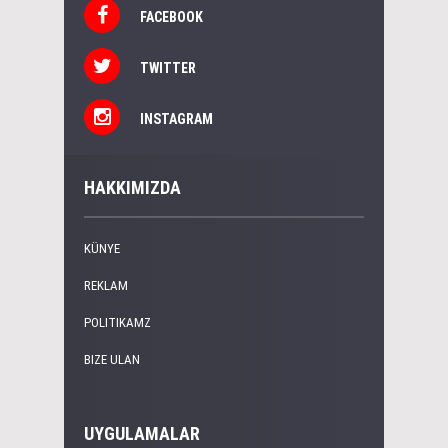
FACEBOOK
TWITTER
INSTAGRAM
HAKKIMIZDA
KÜNYE
REKLAM
POLITIKAMZ
BIZE ULAN
UYGULAMALAR