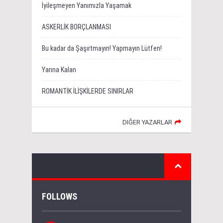
İyileşmeyen Yanımızla Yaşamak
ASKERLİK BORÇLANMASI
Bu kadar da Şaşırtmayın! Yapmayın Lütfen!
Yarına Kalan
ROMANTİK İLİŞKİLERDE SINIRLAR
DIĞER YAZARLAR
FOLLOWS