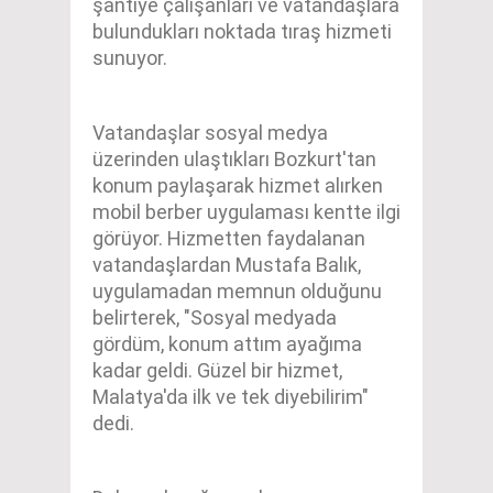
şantiye çalışanları ve vatandaşlara
bulundukları noktada tıraş hizmeti
sunuyor.
Vatandaşlar sosyal medya
üzerinden ulaştıkları Bozkurt'tan
konum paylaşarak hizmet alırken
mobil berber uygulaması kentte ilgi
görüyor. Hizmetten faydalanan
vatandaşlardan Mustafa Balık,
uygulamadan memnun olduğunu
belirterek, "Sosyal medyada
gördüm, konum attım ayağıma
kadar geldi. Güzel bir hizmet,
Malatya'da ilk ve tek diyebilirim"
dedi.