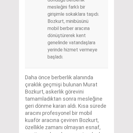
mesleğini farklı bir
girişimle sokaklara taşıdı.
Bozkurt, minibüsünü
mobil berber aracına
dönüştürerek kent
genelinde vatandaşlara
yerinde hizmet vermeye
başladı.
Daha önce berberlik alanında
çıraklık geçmişi bulunan Murat
Bozkurt, askerlik görevini
tamamladıktan sonra mesleğine
geri dönme kararı aldı. Kısa sürede
aracını profesyonel bir mobil
kuaför aracına çeviren Bozkurt,
özellikle zamanı olmayan esnaf,