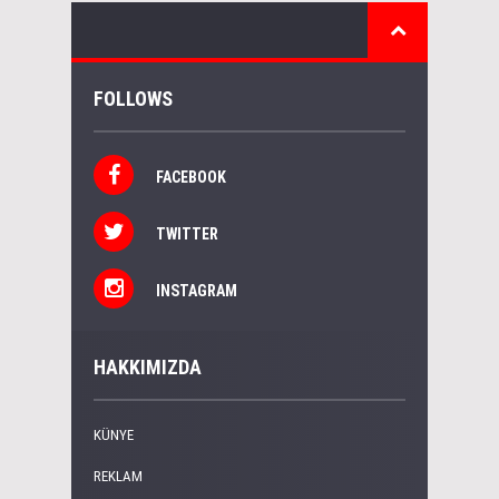
FOLLOWS
FACEBOOK
TWITTER
INSTAGRAM
HAKKIMIZDA
KÜNYE
REKLAM