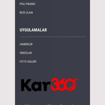
POLITIKAMZ
BIZE ULAN
UYGULAMALAR
HABERLER
VIDEOLAR
FOTO GALERI