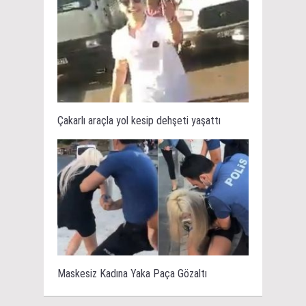
Çakarlı araçla yol kesip dehşeti yaşattı
Maskesiz Kadına Yaka Paça Gözaltı