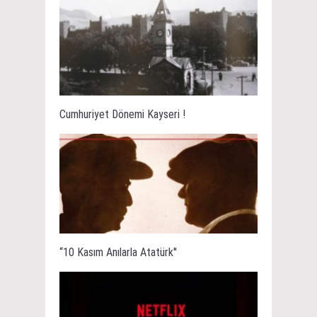
Cumhuriyet Dönemi Kayseri !
“10 Kasım Anılarla Atatürk''