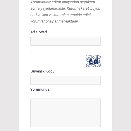
Yorumlarınız editör onayından geçtikten
sonra yayınlanacaktır. Küfür, hakaret, büyük
harf ve kişi ve kurumları rencide edici
yorumlar onaylanmamaktadır.
Ad Soyad
..
Güvenlik Kodu
Yorumunuz