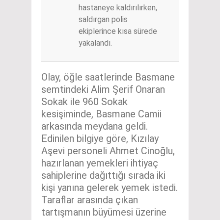
hastaneye kaldırılırken,
saldırgan polis
ekiplerince kısa sürede
yakalandı.
Olay, öğle saatlerinde Basmane
semtindeki Alim Şerif Onaran
Sokak ile 960 Sokak
kesişiminde, Basmane Camii
arkasında meydana geldi.
Edinilen bilgiye göre, Kızılay
Aşevi personeli Ahmet Cinoğlu,
hazırlanan yemekleri ihtiyaç
sahiplerine dağıttığı sırada iki
kişi yanına gelerek yemek istedi.
Taraflar arasında çıkan
tartışmanın büyümesi üzerine