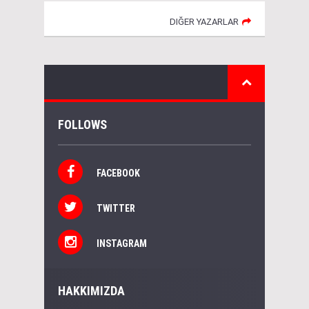
DIĞER YAZARLAR
FOLLOWS
FACEBOOK
TWITTER
INSTAGRAM
HAKKIMIZDA