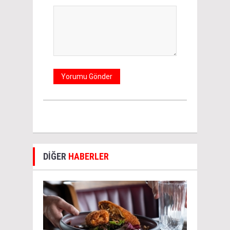
DİĞER
HABERLER