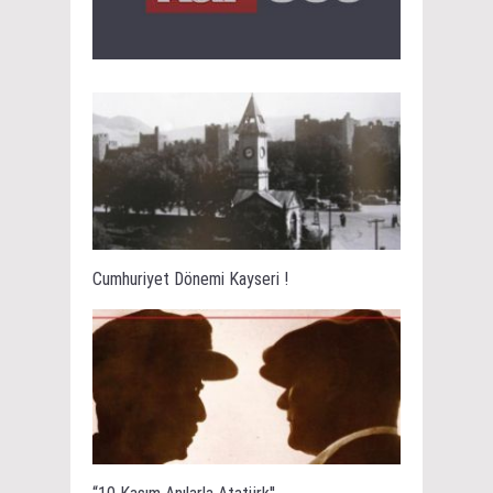
Cumhuriyet Dönemi Kayseri !