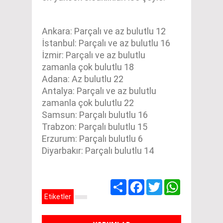
Ankara: Parçalı ve az bulutlu 12
İstanbul: Parçalı ve az bulutlu 16
İzmir: Parçalı ve az bulutlu
zamanla çok bulutlu 18
Adana: Az bulutlu 22
Antalya: Parçalı ve az bulutlu
zamanla çok bulutlu 22
Samsun: Parçalı bulutlu 16
Trabzon: Parçalı bulutlu 15
Erzurum: Parçalı bulutlu 6
Diyarbakır: Parçalı bulutlu 14
Share
Facebook
Twitter
WhatsApp
Etiketler