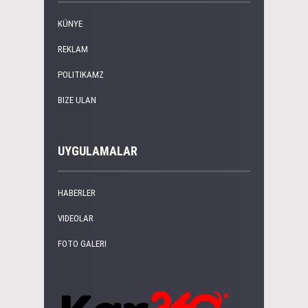
KÜNYE
REKLAM
POLITIKAMZ
BIZE ULAN
UYGULAMALAR
HABERLER
VIDEOLAR
FOTO GALERI