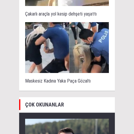
Çakarlı araçla yol kesip dehşeti yaşattı
Maskesiz Kadına Yaka Paça Gözaltı
ÇOK OKUNANLAR