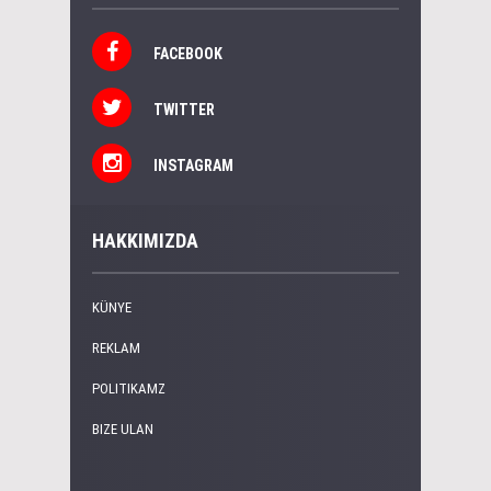
FACEBOOK
TWITTER
INSTAGRAM
HAKKIMIZDA
KÜNYE
REKLAM
POLITIKAMZ
BIZE ULAN