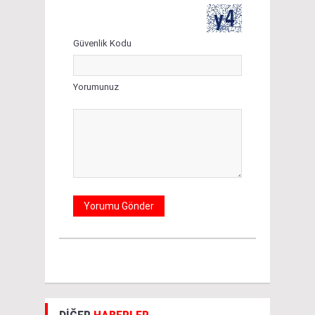
Güvenlik Kodu
Yorumunuz