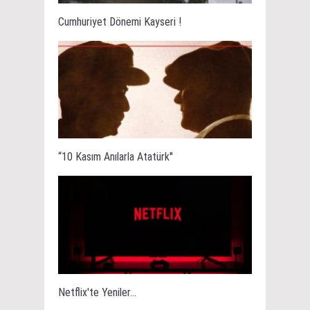
Cumhuriyet Dönemi Kayseri !
“10 Kasım Anılarla Atatürk''
Netflix'te Yeniler...