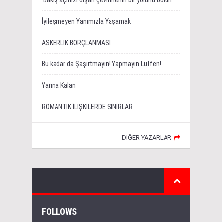
İyileşmeyen Yanımızla Yaşamak
ASKERLİK BORÇLANMASI
Bu kadar da Şaşırtmayın! Yapmayın Lütfen!
Yarına Kalan
ROMANTİK İLİŞKİLERDE SINIRLAR
DIĞER YAZARLAR
FOLLOWS