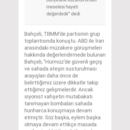
meselesi hayati
değerdedir" dedi.
Bahçeli, TBMM'de partisinin grup
toplantısında konuştu. ABD ile İran
arasındaki müzakere görüşmeleri
hakkında değerlendirmede bulunan
Bahçeli, "Hürmüz'de güvenli geçiş
ve sahada ateşin susturulması
arayışları daha önce de
belirttiğimiz üzere dikkatle takip
ettiğimiz gelişmelerdir. Ancak
siyonist vahşetin mutabakatı
tanımayan bombaları sahada
hunharca konuşmaya devam
etmiştir. Söz başka, eylem başka
olmaya devam ettikçe masada