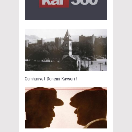
Cumhuriyet Dönemi Kayseri !