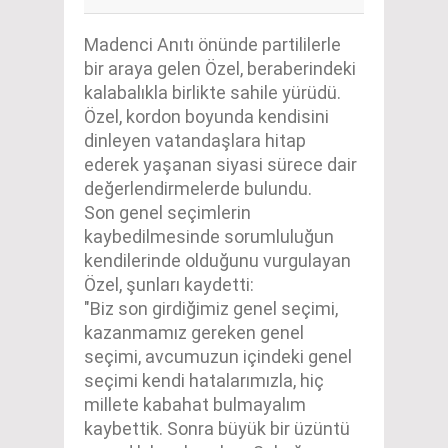
Madenci Anıtı önünde partililerle
bir araya gelen Özel, beraberindeki
kalabalıkla birlikte sahile yürüdü.
Özel, kordon boyunda kendisini
dinleyen vatandaşlara hitap
ederek yaşanan siyasi sürece dair
değerlendirmelerde bulundu.
Son genel seçimlerin
kaybedilmesinde sorumluluğun
kendilerinde olduğunu vurgulayan
Özel, şunları kaydetti:
"Biz son girdiğimiz genel seçimi,
kazanmamız gereken genel
seçimi, avcumuzun içindeki genel
seçimi kendi hatalarımızla, hiç
millete kabahat bulmayalım
kaybettik. Sonra büyük bir üzüntü