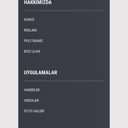
HAKKIMIZDA
KÜNYE
REKLAM
POLITIKAMZ
BIZE ULAN
UYGULAMALAR
HABERLER
VIDEOLAR
FOTO GALERI