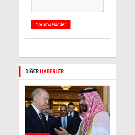
DİĞER
HABERLER