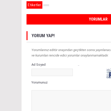
Etiketler
YORUMLAR
YORUM YAP!
Yorumlarınız editör onayından geçtikten sonra yayınlanacakt
ve kurumları rencide edici yorumlar onaylanmamaktadır.
Ad Soyad
..
Yorumunuz