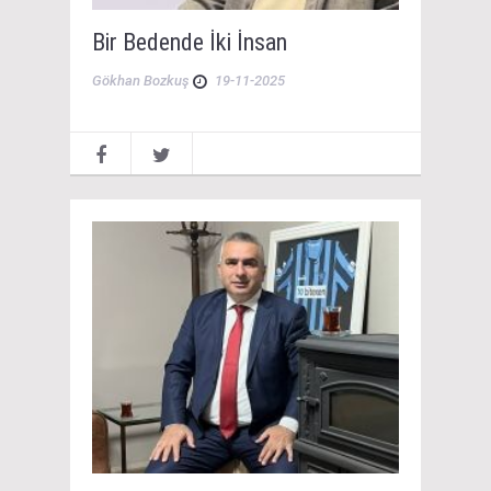
Bir Bedende İki İnsan
Gökhan Bozkuş
19-11-2025