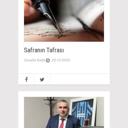
Safranın Tafrası
Cevahir Kadri
20-12-2025