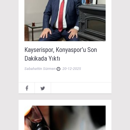
Kayserispor, Konyaspor’u Son
Dakikada Yıktı
Sabahattin Sürmen
20-12-2025