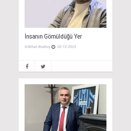
İnsanın Gömüldüğü Yer
Gökhan Bozkuş
02-12-2025