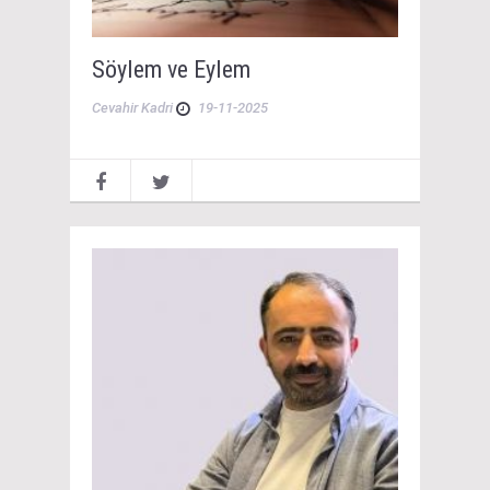
Söylem ve Eylem
Cevahir Kadri
19-11-2025