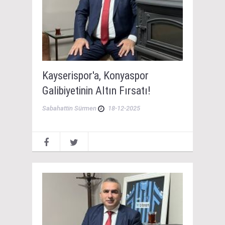
Kayserispor'a, Konyaspor
Galibiyetinin Altın Fırsatı!
Sabahattin Sürmen
18-12-2025