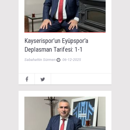
Kayserispor’un Eyüpspor’a
Deplasman Tarifesi: 1-1
Sabahattin Sürmen
06-12-2025