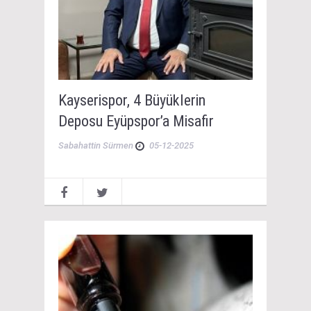
Kayserispor, 4 Büyüklerin
Deposu Eyüpspor’a Misafir
Sabahattin Sürmen
05-12-2025