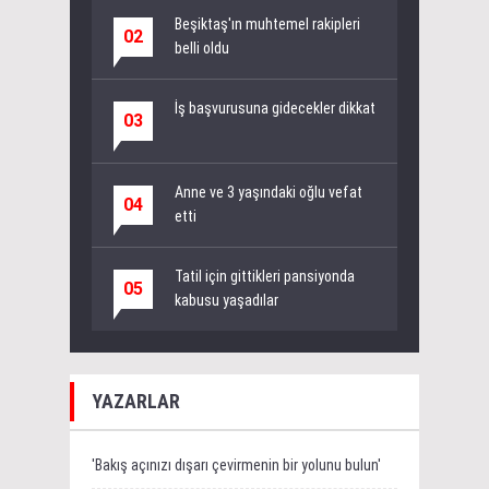
Beşiktaş'ın muhtemel rakipleri
02
belli oldu
İş başvurusuna gidecekler dikkat
03
Anne ve 3 yaşındaki oğlu vefat
04
etti
Tatil için gittikleri pansiyonda
05
kabusu yaşadılar
YAZARLAR
'Bakış açınızı dışarı çevirmenin bir yolunu bulun'