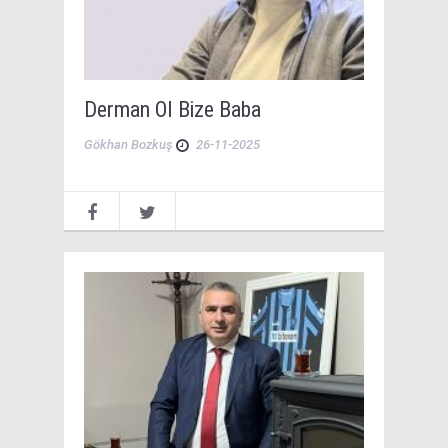
Derman Ol Bize Baba
Gökhan Bozkuş
26-11-2025