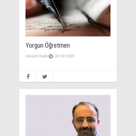
Yorgun Öğretmen
Cevahir Kadri
03-12-2025