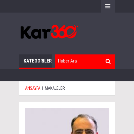
KATEGORILER
ANSAYFA
|
MAKALELER