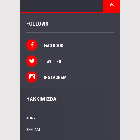
FOLLOWS
FACEBOOK
TWITTER
INSTAGRAM
HAKKIMIZDA
KÜNYE
REKLAM